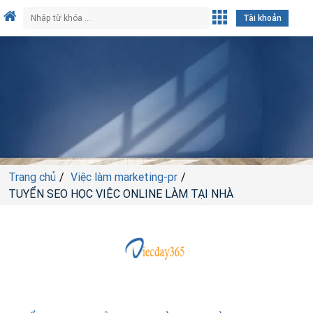
Tài khoản
Trang chủ
Việc làm marketing-pr
TUYỂN SEO HỌC VIỆC ONLINE LÀM TẠI NHÀ