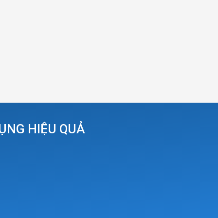
DỤNG HIỆU QUẢ