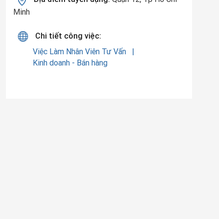
Minh
Chi tiết công việc:
Việc Làm Nhân Viên Tư Vấn
Kinh doanh - Bán hàng