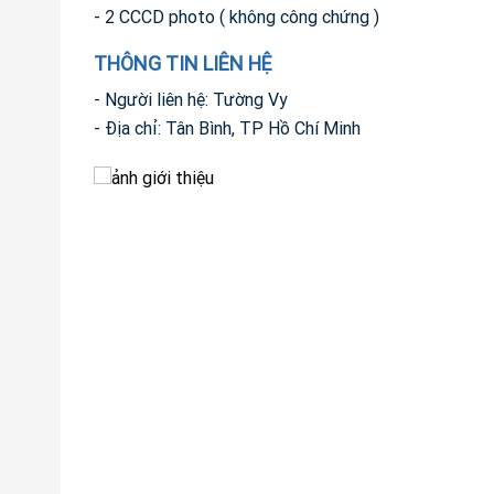
- 2 CCCD photo ( không công chứng )
THÔNG TIN LIÊN HỆ
- Người liên hệ: Tường Vy
- Địa chỉ: Tân Bình, TP Hồ Chí Minh