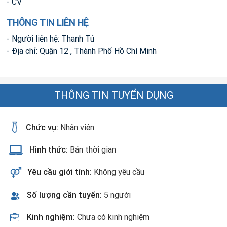
- CV
THÔNG TIN LIÊN HỆ
- Người liên hệ: Thanh Tú
- Địa chỉ: Quận 12 , Thành Phố Hồ Chí Minh
THÔNG TIN TUYỂN DỤNG
Chức vụ:
Nhân viên
Hình thức:
Bán thời gian
Yêu cầu giới tính:
Không yêu cầu
Số lượng cần tuyển:
5 người
Kinh nghiệm:
Chưa có kinh nghiệm