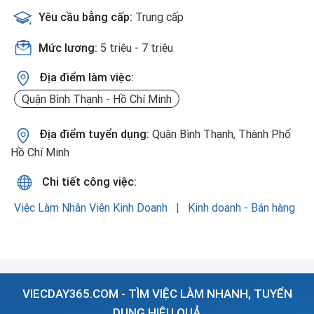
Yêu cầu bằng cấp:
Trung cấp
Mức lương:
5 triệu - 7 triệu
Địa điểm làm việc:
Quận Bình Thạnh - Hồ Chí Minh
Địa điểm tuyển dụng:
Quận Bình Thạnh, Thành Phố
Hồ Chí Minh
Chi tiết công việc:
Việc Làm Nhân Viên Kinh Doanh
Kinh doanh - Bán hàng
VIECDAY365.COM - TÌM VIỆC LÀM NHANH, TUYỂN
DỤNG HIỆU QUẢ