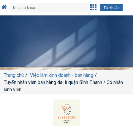
Tài khoản
Trang chủ
Việc làm kinh doanh - bán hàng
Tuyển nhân viên bán hàng đại lí quận Bình Thạnh / Có nhận
sinh viên