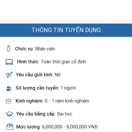
THÔNG TIN TUYỂN DỤNG
Chức vụ:
Nhân viên
Hình thức:
Toàn thời gian cố định
Yêu cầu giới tính:
Nữ
Số lượng cần tuyển:
1 người
Kinh nghiệm:
0 - 1 năm kinh nghiệm
Yêu cầu bằng cấp:
Đại học
Mức lương:
6,000,000 - 8,000,000 VNĐ