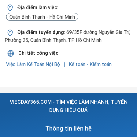
Địa điểm làm việc:
Quận Bình Thạnh - Hồ Chí Minh
Địa điểm tuyển dụng:
69/35F đường Nguyễn Gia Trí,
Phường 25, Quận Bình Thạnh, TP. Hồ Chí Minh
Chi tiết công việc:
Việc Làm Kế Toán Nội Bộ
Kế toán - Kiểm toán
VIECDAY365.COM - TÌM VIỆC LÀM NHANH, TUYỂN
DỤNG HIỆU QUẢ
Thông tin liên hệ