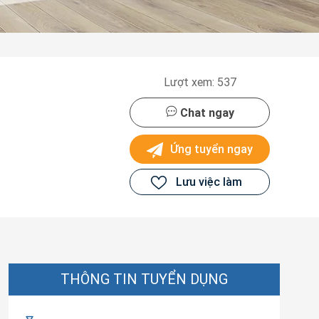
Lượt xem: 537
Chat ngay
Ứng tuyển ngay
Lưu việc làm
THÔNG TIN TUYỂN DỤNG