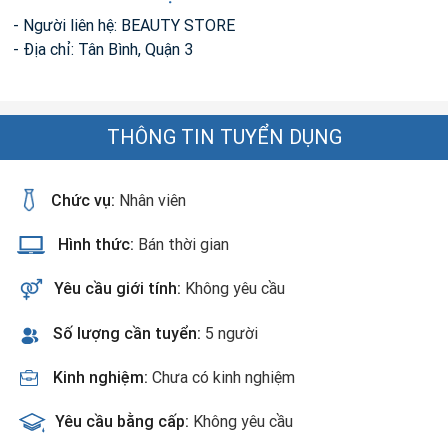
- Người liên hệ: BEAUTY STORE
- Địa chỉ: Tân Bình, Quận 3
THÔNG TIN TUYỂN DỤNG
Chức vụ:
Nhân viên
Hình thức:
Bán thời gian
Yêu cầu giới tính:
Không yêu cầu
Số lượng cần tuyển:
5 người
Kinh nghiệm:
Chưa có kinh nghiệm
Yêu cầu bằng cấp:
Không yêu cầu