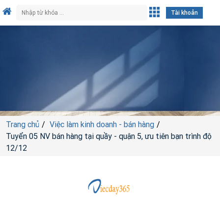
Tài khoản
Trang chủ
Việc làm kinh doanh - bán hàng
Tuyển 05 NV bán hàng tại quầy - quận 5, ưu tiên bạn trình độ
12/12