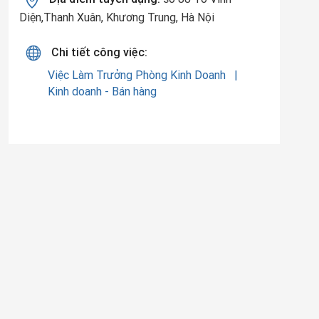
Diện,Thanh Xuân, Khương Trung, Hà Nội
Chi tiết công việc:
Việc Làm Trưởng Phòng Kinh Doanh
Kinh doanh - Bán hàng