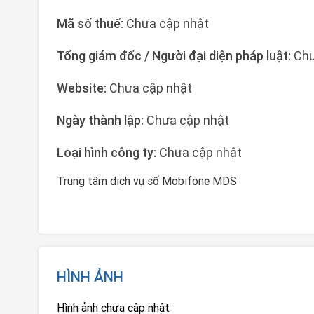
Mã số thuế:
Chưa cập nhật
Tổng giám đốc / Người đại diện pháp luật:
Chư
Website:
Chưa cập nhật
Ngày thành lập:
Chưa cập nhật
Loại hình công ty:
Chưa cập nhật
Trung tâm dịch vụ số Mobifone MDS
HÌNH ẢNH
Hình ảnh chưa cập nhật