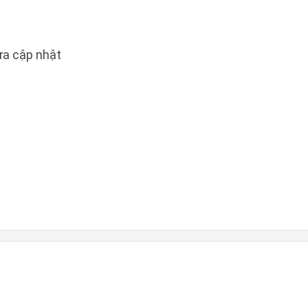
a cập nhật