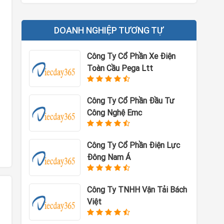
DOANH NGHIỆP TƯƠNG TỰ
Công Ty Cổ Phần Xe Điện
Toàn Cầu Pega Ltt
Công Ty Cổ Phần Đầu Tư
Công Nghệ Emc
Công Ty Cổ Phần Điện Lực
Đông Nam Á
Công Ty TNHH Vận Tải Bách
Việt