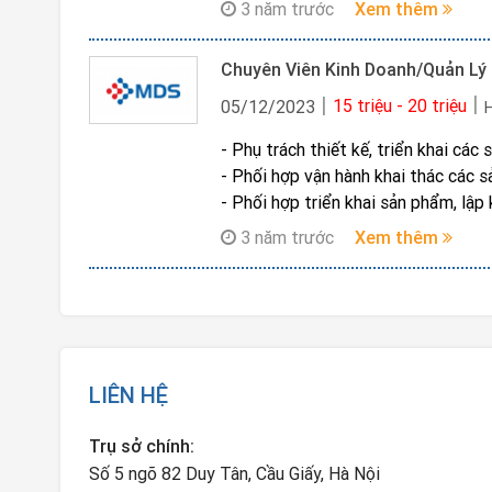
3 năm trước
Xem thêm
15 triệu - 20 triệu
05/12/2023
- Phụ trách thiết kế, triển khai cá
- Phối hợp vận hành khai thác các 
- Phối hợp triển khai sản phẩm, lậ
3 năm trước
Xem thêm
LIÊN HỆ
Trụ sở chính:
Số 5 ngõ 82 Duy Tân, Cầu Giấy, Hà Nội