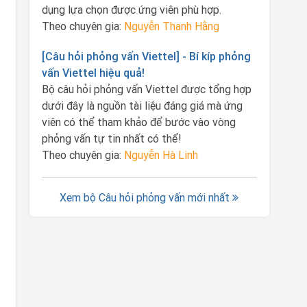
dụng lựa chọn được ứng viên phù hợp.
Theo chuyên gia:
Nguyễn Thanh Hằng
[Câu hỏi phỏng vấn Viettel] - Bí kíp phỏng
vấn Viettel hiệu quả!
Bộ câu hỏi phỏng vấn Viettel được tổng hợp
dưới đây là nguồn tài liệu đáng giá mà ứng
viên có thể tham khảo để bước vào vòng
phỏng vấn tự tin nhất có thể!
Theo chuyên gia:
Nguyễn Hà Linh
Xem bộ Câu hỏi phỏng vấn mới nhất