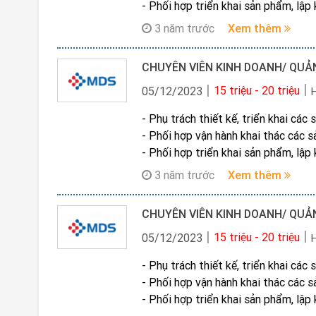
- Phối hợp triển khai sản phẩm, lậ
3 năm trước
Xem thêm
15 triệu - 20 triệu
05/12/2023
- Phụ trách thiết kế, triển khai cá
- Phối hợp vận hành khai thác các 
- Phối hợp triển khai sản phẩm, lậ
3 năm trước
Xem thêm
15 triệu - 20 triệu
05/12/2023
- Phụ trách thiết kế, triển khai cá
- Phối hợp vận hành khai thác các 
- Phối hợp triển khai sản phẩm, lậ