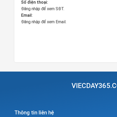
Số điện thoại:
Đăng nhập để xem SĐT.
Email:
Đăng nhập để xem Email.
VIECDAY365.C
Thông tin liên hệ