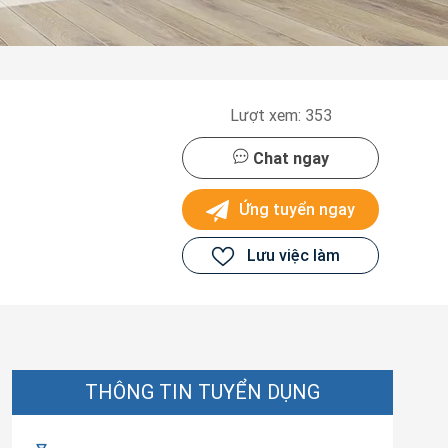
Lượt xem: 353
Chat ngay
Ứng tuyển ngay
Lưu việc làm
THÔNG TIN TUYỂN DỤNG