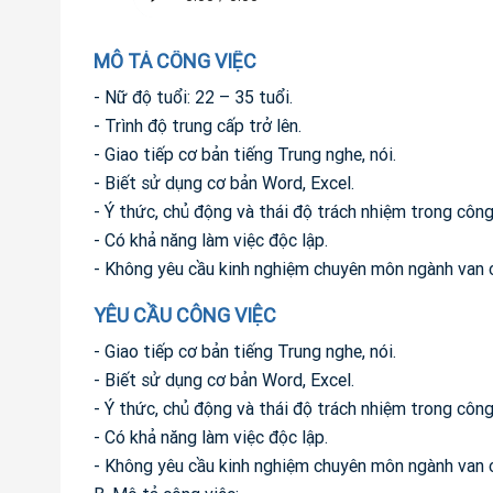
MÔ TẢ CÔNG VIỆC
- Nữ độ tuổi: 22 – 35 tuổi.
- Trình độ trung cấp trở lên.
- Giao tiếp cơ bản tiếng Trung nghe, nói.
- Biết sử dụng cơ bản Word, Excel.
- Ý thức, chủ động và thái độ trách nhiệm trong công
- Có khả năng làm việc độc lập.
- Không yêu cầu kinh nghiệm chuyên môn ngành van 
YÊU CẦU CÔNG VIỆC
- Giao tiếp cơ bản tiếng Trung nghe, nói.
- Biết sử dụng cơ bản Word, Excel.
- Ý thức, chủ động và thái độ trách nhiệm trong công
- Có khả năng làm việc độc lập.
- Không yêu cầu kinh nghiệm chuyên môn ngành van 