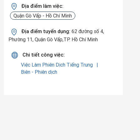
Địa điểm làm việc:
Quận Gò Vấp - Hồ Chí Minh
Địa điểm tuyển dụng:
62 đường số 4,
Phường 11, Quận Gò Vấp,TP. Hồ Chí Minh
Chi tiết công việc:
Việc Làm Phiên Dịch Tiếng Trung
Biên - Phiên dịch