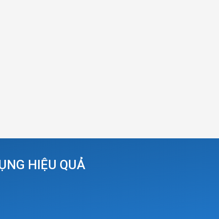
DỤNG HIỆU QUẢ