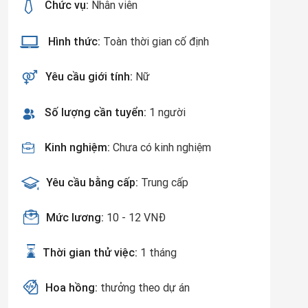
Chức vụ:
Nhân viên
Hình thức:
Toàn thời gian cố định
Yêu cầu giới tính:
Nữ
Số lượng cần tuyển:
1 người
Kinh nghiệm:
Chưa có kinh nghiệm
Yêu cầu bằng cấp:
Trung cấp
G
Mức lương:
10 - 12 VNĐ
Thời gian thử việc:
1 tháng
Hoa hồng:
thưởng theo dự án