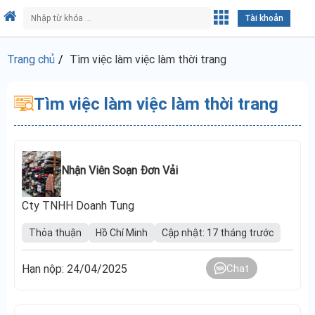
Tài khoản
Trang chủ
Tìm việc làm việc làm thời trang
Tìm việc làm việc làm thời trang
Nhận Viên Soạn Đơn Vải
Cty TNHH Doanh Tung
Thỏa thuận
Hồ Chí Minh
Cập nhật: 17 tháng trước
Hạn nộp: 24/04/2025
Chat