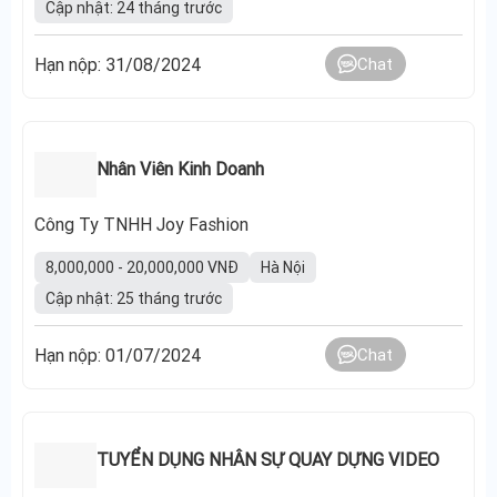
Cập nhật: 24 tháng trước
Hạn nộp: 31/08/2024
Chat
Nhân Viên Kinh Doanh
Công Ty TNHH Joy Fashion
8,000,000 - 20,000,000 VNĐ
Hà Nội
Cập nhật: 25 tháng trước
Hạn nộp: 01/07/2024
Chat
TUYỂN DỤNG NHÂN SỰ QUAY DỰNG VIDEO