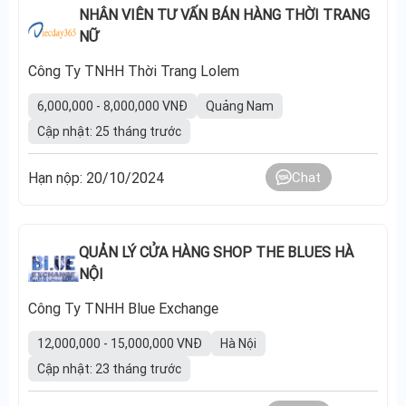
NHÂN VIÊN TƯ VẤN BÁN HÀNG THỜI TRANG
NỮ
Công Ty TNHH Thời Trang Lolem
6,000,000 - 8,000,000 VNĐ
Quảng Nam
Cập nhật: 25 tháng trước
Hạn nộp: 20/10/2024
Chat
QUẢN LÝ CỬA HÀNG SHOP THE BLUES HÀ
NỘI
Công Ty TNHH Blue Exchange
12,000,000 - 15,000,000 VNĐ
Hà Nội
Cập nhật: 23 tháng trước