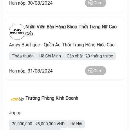
Hạn nộp: 30/08/2024
Chat
Nhân Viên Bán Hàng Shop Thời Trang Nữ Cao
Cấp
Amyy Boutique - Quần Áo Thời Trang Hàng Hiệu Cao Cấp
Thỏa thuận
Hồ Chí Minh
Cập nhật: 23 tháng trước
Hạn nộp: 31/08/2024
Chat
Trưởng Phòng Kinh Doanh
Jopup
20,000,000 - 25,000,000 VNĐ
Hà Nội