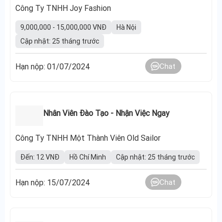
Công Ty TNHH Joy Fashion
9,000,000 - 15,000,000 VNĐ
Hà Nội
Cập nhật: 25 tháng trước
Hạn nộp: 01/07/2024
Chat
Nhân Viên Đào Tạo - Nhận Việc Ngay
Công Ty TNHH Một Thành Viên Old Sailor
Đến: 12 VNĐ
Hồ Chí Minh
Cập nhật: 25 tháng trước
Hạn nộp: 15/07/2024
Chat