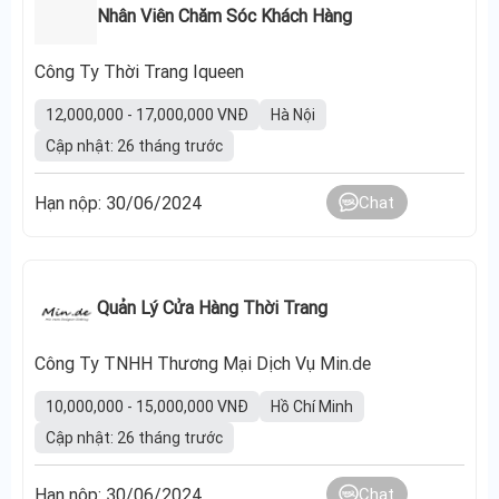
Nhân Viên Chăm Sóc Khách Hàng
Công Ty Thời Trang Iqueen
12,000,000 - 17,000,000 VNĐ
Hà Nội
Cập nhật: 26 tháng trước
Hạn nộp: 30/06/2024
Chat
Quản Lý Cửa Hàng Thời Trang
Công Ty TNHH Thương Mại Dịch Vụ Min.de
10,000,000 - 15,000,000 VNĐ
Hồ Chí Minh
Cập nhật: 26 tháng trước
Hạn nộp: 30/06/2024
Chat