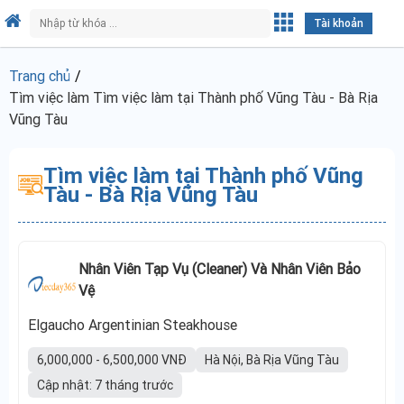
Tài khoản
Trang chủ
Tìm việc làm Tìm việc làm tại Thành phố Vũng Tàu - Bà Rịa
Vũng Tàu
Tìm việc làm tại Thành phố Vũng
Tàu - Bà Rịa Vũng Tàu
Nhân Viên Tạp Vụ (Cleaner) Và Nhân Viên Bảo
Vệ
Elgaucho Argentinian Steakhouse
6,000,000 - 6,500,000 VNĐ
Hà Nội, Bà Rịa Vũng Tàu
Cập nhật: 7 tháng trước