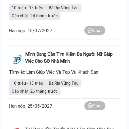
10 triệu - 15 triệu
Bà Rịa Vũng Tàu
Cập nhật: 24 tháng trước
Hạn nộp: 15/07/2027
Chat
Mình Đang Cần Tìm Kiếm Ba Người Nữ Giúp
Việc Cho GĐ Nhà Mình
Tìmviệc Làm Giúp Việc Và Tạp Vụ Khách Sạn
10 triệu - 15 triệu
Bà Rịa Vũng Tàu
Cập nhật: 26 tháng trước
Hạn nộp: 25/05/2027
Chat