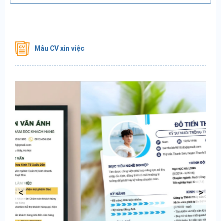
Mẫu CV xin việc