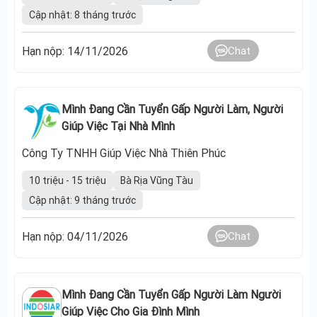
Cập nhật: 8 tháng trước
Hạn nộp: 14/11/2026
Chat
Mình Đang Cần Tuyển Gấp Người Làm, Người
Giúp Việc Tại Nhà Mình
Công Ty TNHH Giúp Việc Nhà Thiên Phúc
10 triệu - 15 triệu
Bà Rịa Vũng Tàu
Cập nhật: 9 tháng trước
Hạn nộp: 04/11/2026
Chat
Mình Đang Cần Tuyển Gấp Người Làm Người
Giúp Việc Cho Gia Đình Mình