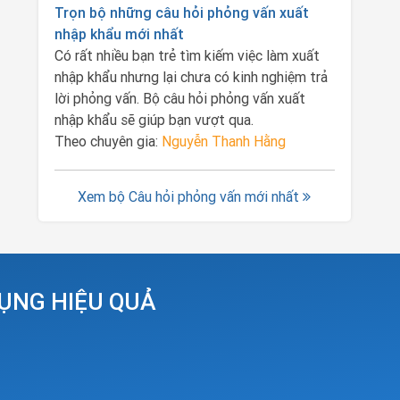
Trọn bộ những câu hỏi phỏng vấn xuất
nhập khẩu mới nhất
Có rất nhiều bạn trẻ tìm kiếm việc làm xuất
nhập khẩu nhưng lại chưa có kinh nghiệm trả
lời phỏng vấn. Bộ câu hỏi phỏng vấn xuất
nhập khẩu sẽ giúp bạn vượt qua.
Theo chuyên gia:
Nguyễn Thanh Hằng
Xem bộ Câu hỏi phỏng vấn mới nhất
DỤNG HIỆU QUẢ