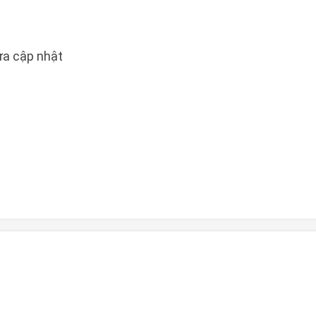
a cập nhật