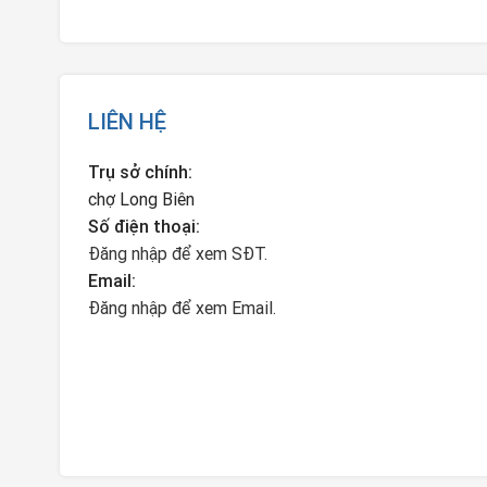
LIÊN HỆ
Trụ sở chính:
chợ Long Biên
Số điện thoại:
Đăng nhập để xem SĐT.
Email:
Đăng nhập để xem Email.