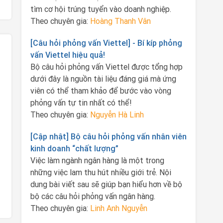
tìm cơ hội trúng tuyển vào doanh nghiệp.
Theo chuyên gia:
Hoàng Thanh Vân
[Câu hỏi phỏng vấn Viettel] - Bí kíp phỏng
vấn Viettel hiệu quả!
Bộ câu hỏi phỏng vấn Viettel được tổng hợp
dưới đây là nguồn tài liệu đáng giá mà ứng
viên có thể tham khảo để bước vào vòng
phỏng vấn tự tin nhất có thể!
Theo chuyên gia:
Nguyễn Hà Linh
[Cập nhật] Bộ câu hỏi phỏng vấn nhân viên
kinh doanh “chất lượng”
Việc làm ngành ngân hàng là một trong
những việc lam thu hút nhiều giới trẻ. Nội
dung bài viết sau sẽ giúp bạn hiểu hơn về bộ
bộ các câu hỏi phỏng vấn ngân hàng.
Theo chuyên gia:
Linh Anh Nguyễn