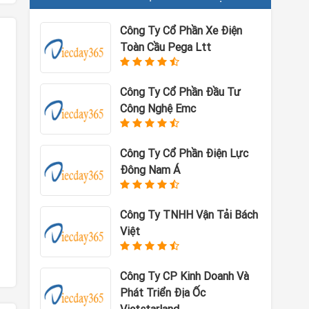
Công Ty Cổ Phần Xe Điện
Toàn Cầu Pega Ltt
Công Ty Cổ Phần Đầu Tư
Công Nghệ Emc
Công Ty Cổ Phần Điện Lực
Đông Nam Á
Công Ty TNHH Vận Tải Bách
Việt
Công Ty CP Kinh Doanh Và
Phát Triển Địa Ốc