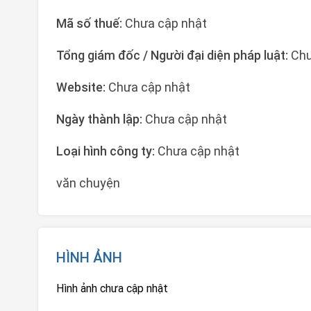
Mã số thuế:
Chưa cập nhật
Tổng giám đốc / Người đại diện pháp luật:
Chư
Website:
Chưa cập nhật
Ngày thành lập:
Chưa cập nhật
Loại hình công ty:
Chưa cập nhật
văn chuyện
HÌNH ẢNH
Hình ảnh chưa cập nhật