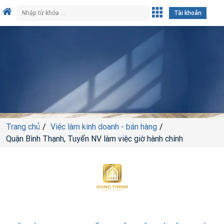
Tài khoản
Trang chủ
Việc làm kinh doanh - bán hàng
Quận Bình Thạnh, Tuyển NV làm việc giờ hành chính