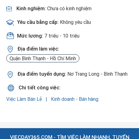
Kinh nghiệm:
Chưa có kinh nghiệm
Yêu cầu bằng cấp:
Không yêu cầu
Mức lương:
7 triệu - 10 triệu
Địa điểm làm việc:
Quận Bình Thạnh - Hồ Chí Minh
Địa điểm tuyển dụng:
Nơ Trang Long - Bình Thạnh
Chi tiết công việc:
Việc Làm Bán Lẻ
Kinh doanh - Bán hàng
VIECDAY365.COM - TÌM VIỆC LÀM NHANH, TUYỂN