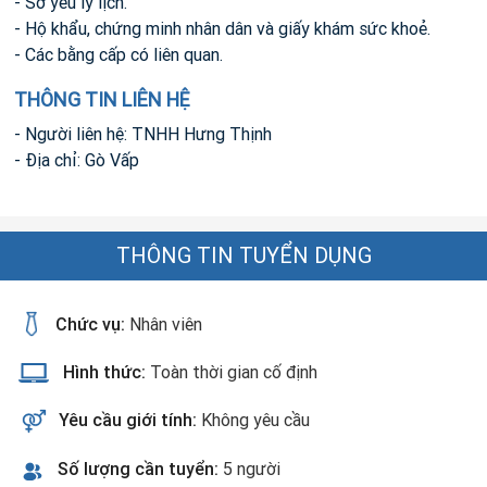
- Sơ yếu lý lịch.
- Hộ khẩu, chứng minh nhân dân và giấy khám sức khoẻ.
- Các bằng cấp có liên quan.
THÔNG TIN LIÊN HỆ
- Người liên hệ: TNHH Hưng Thịnh
- Địa chỉ: Gò Vấp
THÔNG TIN TUYỂN DỤNG
Chức vụ:
Nhân viên
Hình thức:
Toàn thời gian cố định
Yêu cầu giới tính:
Không yêu cầu
Số lượng cần tuyển:
5 người