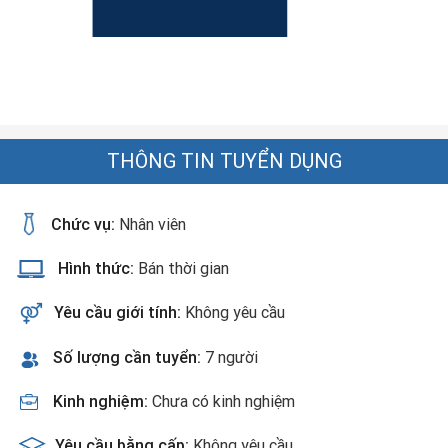
THÔNG TIN TUYỂN DỤNG
Chức vụ:
Nhân viên
Hình thức:
Bán thời gian
Yêu cầu giới tính:
Không yêu cầu
Số lượng cần tuyển:
7 người
Kinh nghiệm:
Chưa có kinh nghiệm
Yêu cầu bằng cấp:
Không yêu cầu