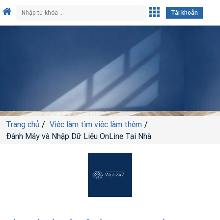
Tài khoản
Trang chủ
Việc làm tìm việc làm thêm
Đánh Máy và Nhập Dữ Liệu OnLine Tại Nhà