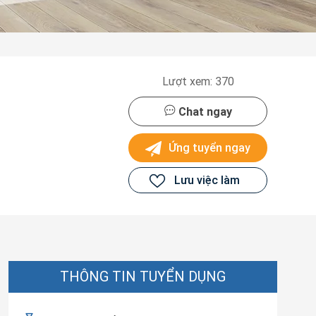
Lượt xem: 370
Chat ngay
Ứng tuyển ngay
Lưu việc làm
THÔNG TIN TUYỂN DỤNG