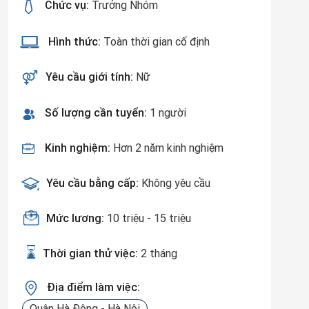
Chức vụ:
Trưởng Nhóm
Hình thức:
Toàn thời gian cố định
Yêu cầu giới tính:
Nữ
Số lượng cần tuyển:
1 người
Kinh nghiệm:
Hơn 2 năm kinh nghiệm
Yêu cầu bằng cấp:
Không yêu cầu
Mức lương:
10 triệu - 15 triệu
Thời gian thử việc:
2 tháng
Địa điểm làm việc:
Quận Hà Đông - Hà Nội