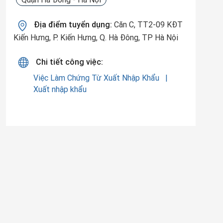
Địa điểm tuyển dụng:
Căn C, TT2-09 KĐT
Kiến Hưng, P. Kiến Hưng, Q. Hà Đông, TP Hà Nội
Chi tiết công việc:
Việc Làm Chứng Từ Xuất Nhập Khẩu
Xuất nhập khẩu