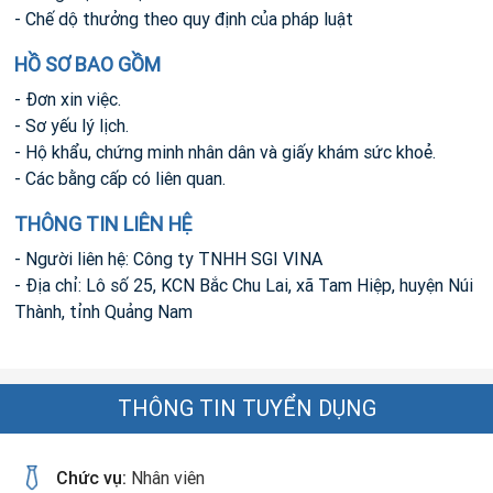
- Chế dộ thưởng theo quy định của pháp luật
HỒ SƠ BAO GỒM
- Đơn xin việc.
- Sơ yếu lý lịch.
- Hộ khẩu, chứng minh nhân dân và giấy khám sức khoẻ.
- Các bằng cấp có liên quan.
THÔNG TIN LIÊN HỆ
- Người liên hệ: Công ty TNHH SGI VINA
- Địa chỉ: Lô số 25, KCN Bắc Chu Lai, xã Tam Hiệp, huyện Núi
Thành, tỉnh Quảng Nam
THÔNG TIN TUYỂN DỤNG
Chức vụ:
Nhân viên