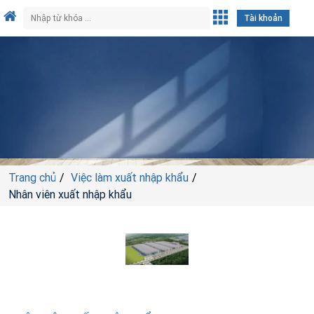
Tài khoản
Trang chủ
Việc làm xuất nhập khẩu
Nhân viên xuất nhập khẩu