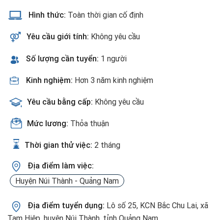
Hình thức:
Toàn thời gian cố định
Yêu cầu giới tính:
Không yêu cầu
Số lượng cần tuyển:
1 người
Kinh nghiệm:
Hơn 3 năm kinh nghiệm
Yêu cầu bằng cấp:
Không yêu cầu
Mức lương:
Thỏa thuận
Thời gian thử việc:
2 tháng
Địa điểm làm việc:
Huyện Núi Thành - Quảng Nam
Địa điểm tuyển dụng:
Lô số 25, KCN Bắc Chu Lai, xã
Tam Hiệp, huyện Núi Thành, tỉnh Quảng Nam