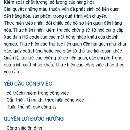
Kiểm soát chất lượng, số lượng của hàng hóa.
Giải quyết những mâu thuẫn, vấn đề phát sinh có liên quan
đến hàng hóa, sản phẩm trong quá trình vận chuyển.
Thực hiện tiếp nhận, đối chiếu các hồ sơ liên quan đến hàng
hóa. Thực hiện nhận, kiểm tra các chứng từ từ nhà cung cấp.
Xác định HS code của các mặt hàng nhập khẩu của doanh
nghiệp. Thực hiện các thủ tục liên quan đến hải quan như khai
báo, giấy xuất hàng hoặc các giấy tờ thủ tục liên quan khác.
Quản lý, lưu trữ các chứng từ có liên quan, các chi phí trong
quá trình xuất nhập khẩu. Thực hiện các công việc khác theo
yêu cầu.
YÊU CẦU CÔNG VIỆC
- có trách nhiệm trong công việc
- Cẩn thận, tỉ mỉ khi thực hiện công việc
- Tuân thủ nội quy công ty
QUYỀN LỢI ĐƯỢC HƯỞNG
- Công việc ổn định