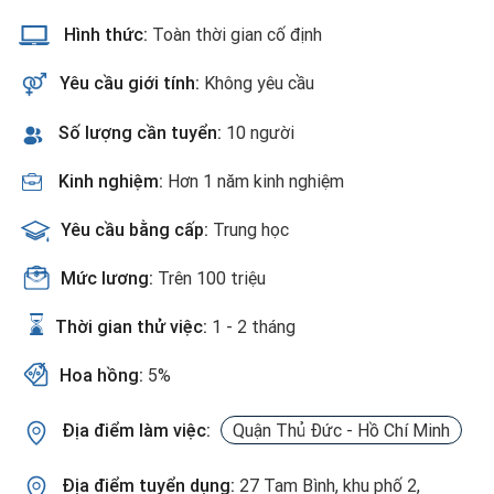
Hình thức:
Toàn thời gian cố định
Yêu cầu giới tính:
Không yêu cầu
Số lượng cần tuyển:
10 người
Kinh nghiệm:
Hơn 1 năm kinh nghiệm
Yêu cầu bằng cấp:
Trung học
Mức lương:
Trên 100 triệu
Thời gian thử việc:
1 - 2 tháng
Hoa hồng:
5%
Địa điểm làm việc:
Quận Thủ Đức - Hồ Chí Minh
Địa điểm tuyển dụng:
27 Tam Bình, khu phố 2,