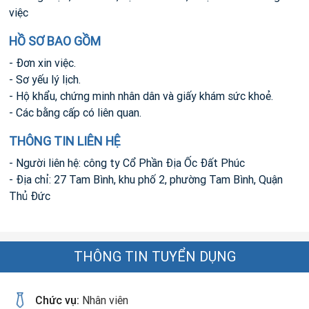
việc
HỒ SƠ BAO GỒM
- Đơn xin việc.
- Sơ yếu lý lịch.
- Hộ khẩu, chứng minh nhân dân và giấy khám sức khoẻ.
- Các bằng cấp có liên quan.
THÔNG TIN LIÊN HỆ
- Người liên hệ: công ty Cổ Phần Địa Ốc Đất Phúc
- Địa chỉ: 27 Tam Bình, khu phố 2, phường Tam Bình, Quận
Thủ Đức
THÔNG TIN TUYỂN DỤNG
Chức vụ:
Nhân viên