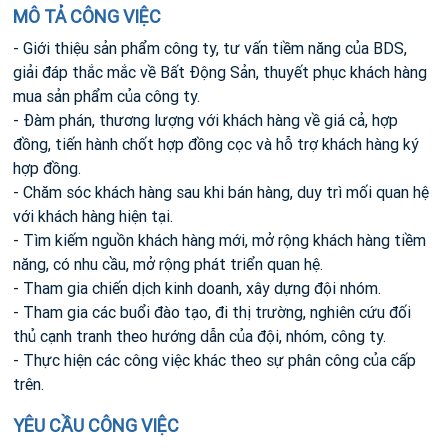
MÔ TẢ CÔNG VIỆC
- Giới thiệu sản phẩm công ty, tư vấn tiềm năng của BDS,
giải đáp thắc mắc về Bất Động Sản, thuyết phục khách hàng
mua sản phẩm của công ty.
- Đàm phán, thương lượng với khách hàng về giá cả, hợp
đồng, tiến hành chốt hợp đồng cọc và hỗ trợ khách hàng ký
hợp đồng.
- Chăm sóc khách hàng sau khi bán hàng, duy trì mối quan hệ
với khách hàng hiện tại.
- Tìm kiếm nguồn khách hàng mới, mở rộng khách hàng tiềm
năng, có nhu cầu, mở rộng phát triển quan hệ.
- Tham gia chiến dịch kinh doanh, xây dựng đội nhóm.
- Tham gia các buổi đào tạo, đi thị trường, nghiên cứu đối
thủ cạnh tranh theo hướng dẫn của đội, nhóm, công ty.
- Thực hiện các công việc khác theo sự phân công của cấp
trên.
YÊU CẦU CÔNG VIỆC