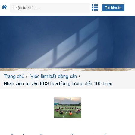
Tài khoản
Trang chủ
Việc làm bất động sản
Nhân viên tư vấn BDS hoa hồng, lương đến 100 triệu