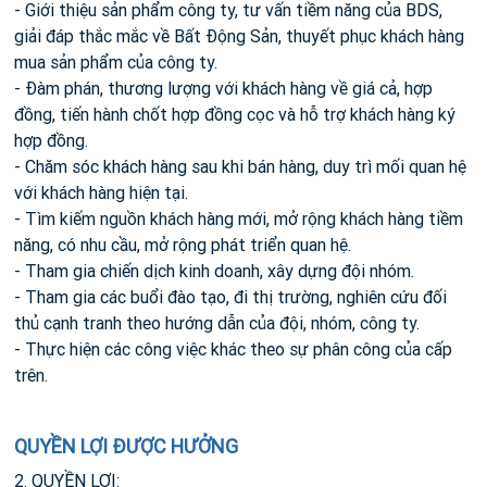
- Giới thiệu sản phẩm công ty, tư vấn tiềm năng của BDS,
giải đáp thắc mắc về Bất Động Sản, thuyết phục khách hàng
mua sản phẩm của công ty.
- Đàm phán, thương lượng với khách hàng về giá cả, hợp
đồng, tiến hành chốt hợp đồng cọc và hỗ trợ khách hàng ký
hợp đồng.
- Chăm sóc khách hàng sau khi bán hàng, duy trì mối quan hệ
với khách hàng hiện tại.
- Tìm kiếm nguồn khách hàng mới, mở rộng khách hàng tiềm
năng, có nhu cầu, mở rộng phát triển quan hệ.
- Tham gia chiến dịch kinh doanh, xây dựng đội nhóm.
- Tham gia các buổi đào tạo, đi thị trường, nghiên cứu đối
thủ cạnh tranh theo hướng dẫn của đội, nhóm, công ty.
- Thực hiện các công việc khác theo sự phân công của cấp
trên.
QUYỀN LỢI ĐƯỢC HƯỞNG
2. QUYỀN LỢI: