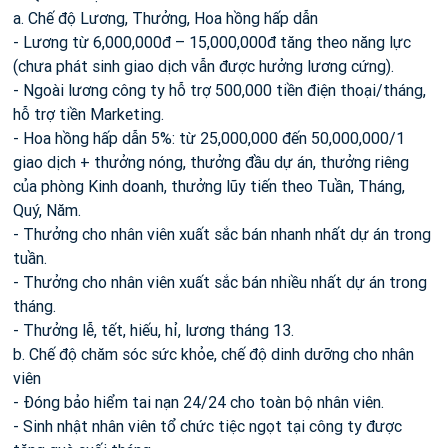
a. Chế độ Lương, Thưởng, Hoa hồng hấp dẫn
- Lương từ 6,000,000đ – 15,000,000đ tăng theo năng lực
(chưa phát sinh giao dịch vẫn được hưởng lương cứng).
- Ngoài lương công ty hỗ trợ 500,000 tiền điện thoại/tháng,
hỗ trợ tiền Marketing.
- Hoa hồng hấp dẫn 5%: từ 25,000,000 đến 50,000,000/1
giao dịch + thưởng nóng, thưởng đầu dự án, thưởng riêng
của phòng Kinh doanh, thưởng lũy tiến theo Tuần, Tháng,
Quý, Năm.
- Thưởng cho nhân viên xuất sắc bán nhanh nhất dự án trong
tuần.
- Thưởng cho nhân viên xuất sắc bán nhiều nhất dự án trong
tháng.
- Thưởng lễ, tết, hiếu, hỉ, lương tháng 13.
b. Chế độ chăm sóc sức khỏe, chế độ dinh dưỡng cho nhân
viên
- Đóng bảo hiểm tai nạn 24/24 cho toàn bộ nhân viên.
- Sinh nhật nhân viên tổ chức tiệc ngọt tại công ty được