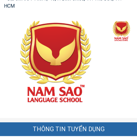
HCM
THÔNG TIN TUYỂN DỤNG