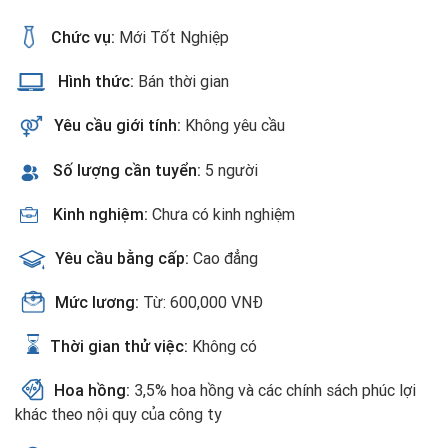
Chức vụ:
Mới Tốt Nghiệp
Hình thức:
Bán thời gian
Yêu cầu giới tính:
Không yêu cầu
Số lượng cần tuyển:
5 người
Kinh nghiệm:
Chưa có kinh nghiệm
Yêu cầu bằng cấp:
Cao đẳng
Mức lương:
Từ: 600,000 VNĐ
Thời gian thử việc:
Không có
Hoa hồng:
3,5% hoa hồng và các chính sách phúc lợi
khác theo nội quy của công ty