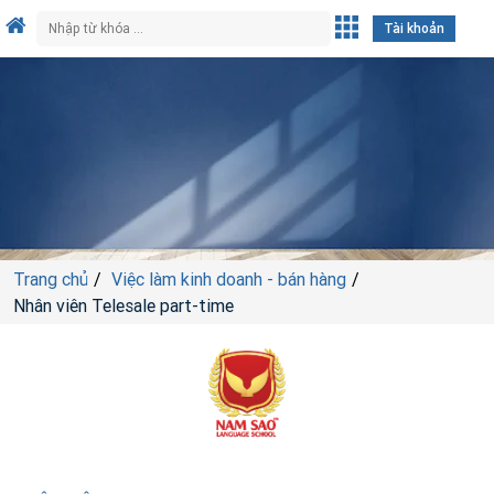
Tài khoản
Trang chủ
Việc làm kinh doanh - bán hàng
Nhân viên Telesale part-time