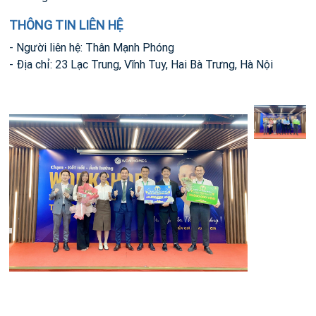
THÔNG TIN LIÊN HỆ
- Người liên hệ: Thân Mạnh Phóng
- Địa chỉ: 23 Lạc Trung, Vĩnh Tuy, Hai Bà Trưng, Hà Nội