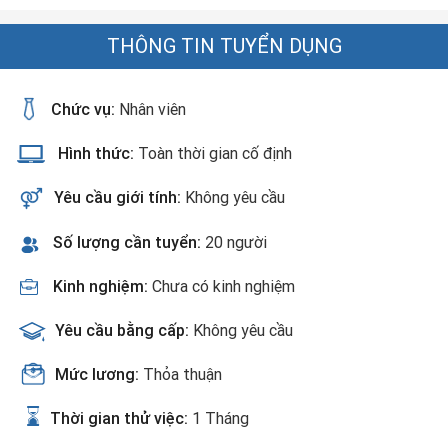
THÔNG TIN TUYỂN DỤNG
Chức vụ:
Nhân viên
Hình thức:
Toàn thời gian cố định
Yêu cầu giới tính:
Không yêu cầu
Số lượng cần tuyển:
20 người
Kinh nghiệm:
Chưa có kinh nghiệm
Yêu cầu bằng cấp:
Không yêu cầu
Mức lương:
Thỏa thuận
Thời gian thử việc:
1 Tháng