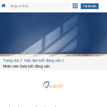
Tài khoản
Trang chủ
Việc làm bất động sản
Nhân viên Sale bất động sản