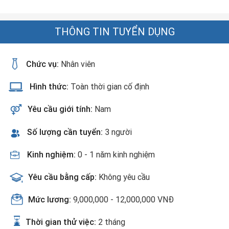
THÔNG TIN TUYỂN DỤNG
Chức vụ:
Nhân viên
Hình thức:
Toàn thời gian cố định
Yêu cầu giới tính:
Nam
Số lượng cần tuyển:
3 người
Kinh nghiệm:
0 - 1 năm kinh nghiệm
Yêu cầu bằng cấp:
Không yêu cầu
Mức lương:
9,000,000 - 12,000,000 VNĐ
Thời gian thử việc:
2 tháng