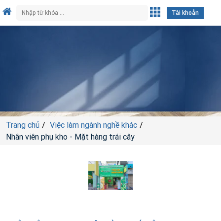
Tài khoản
Trang chủ
Việc làm ngành nghề khác
Nhân viên phụ kho - Mặt hàng trái cây