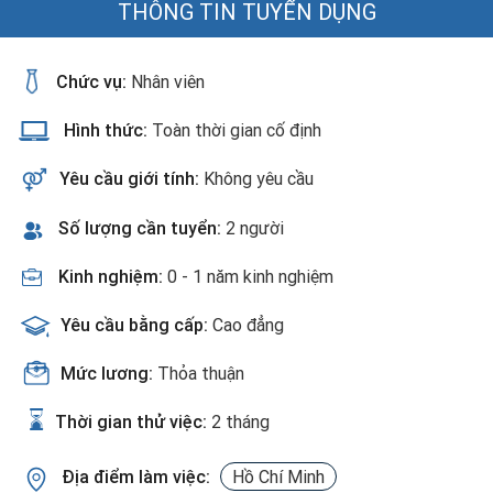
THÔNG TIN TUYỂN DỤNG
Chức vụ:
Nhân viên
Hình thức:
Toàn thời gian cố định
Yêu cầu giới tính:
Không yêu cầu
Số lượng cần tuyển:
2 người
Kinh nghiệm:
0 - 1 năm kinh nghiệm
Yêu cầu bằng cấp:
Cao đẳng
Mức lương:
Thỏa thuận
Thời gian thử việc:
2 tháng
Địa điểm làm việc:
Hồ Chí Minh