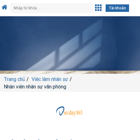
Tài khoản
Trang chủ
Việc làm nhân sự
Nhân viên nhân sự văn phòng