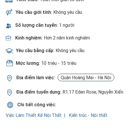
Yêu cầu giới tính:
Không yêu cầu
Số lượng cần tuyển:
1 người
Kinh nghiệm:
Hơn 2 năm kinh nghiệm
Yêu cầu bằng cấp:
Không yêu cầu
Mức lương:
10 triệu - 15 triệu
Địa điểm làm việc:
Quận Hoàng Mai - Hà Nội
Địa điểm tuyển dụng:
R1.17 Eden Rose, Nguyễn Xiển
Chi tiết công việc:
Việc Làm Thiết Kế Nội Thất
Kiến trúc - Nội thất