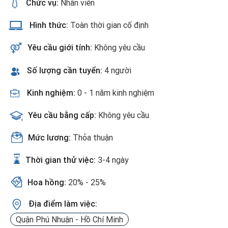
Chức vụ:
Nhân viên
Hình thức:
Toàn thời gian cố định
Yêu cầu giới tính:
Không yêu cầu
Số lượng cần tuyển:
4 người
Kinh nghiệm:
0 - 1 năm kinh nghiệm
Yêu cầu bằng cấp:
Không yêu cầu
Mức lương:
Thỏa thuận
Thời gian thử việc:
3-4 ngày
Hoa hồng:
20% - 25%
Địa điểm làm việc:
Quận Phú Nhuận - Hồ Chí Minh