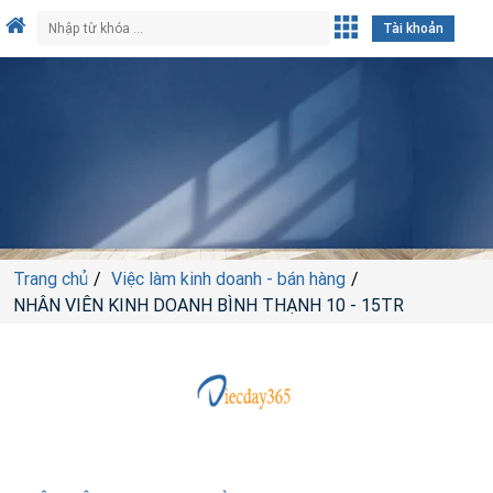
Tài khoản
Trang chủ
Việc làm kinh doanh - bán hàng
NHÂN VIÊN KINH DOANH BÌNH THẠNH 10 - 15TR