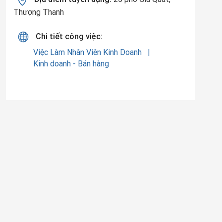
Thượng Thanh
Chi tiết công việc:
Việc Làm Nhân Viên Kinh Doanh
Kinh doanh - Bán hàng