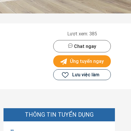
Lượt xem: 385
Chat ngay
Ứng tuyển ngay
Lưu việc làm
THÔNG TIN TUYỂN DỤNG