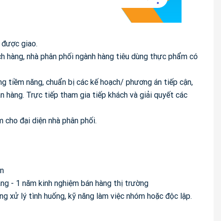
 được giao.
ch hàng, nhà phân phối ngành hàng tiêu dùng thực phẩm có
ng tiềm năng, chuẩn bị các kế hoạch/ phương án tiếp cận,
 hàng. Trực tiếp tham gia tiếp khách và giải quyết các
 cho đại diện nhà phân phối.
ên
háng - 1 năm kinh nghiệm bán hàng thị trường
ng xử lý tình huống, kỹ năng làm việc nhóm hoặc độc lập.