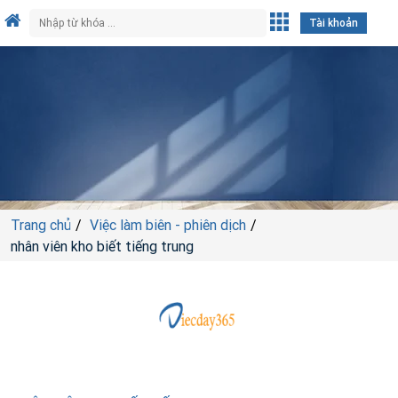
Tài khoản
Trang chủ
Việc làm biên - phiên dịch
nhân viên kho biết tiếng trung