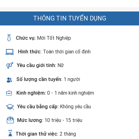
THÔNG TIN TUYỂN DỤNG
Chức vụ:
Mới Tốt Nghiệp
Hình thức:
Toàn thời gian cố định
Yêu cầu giới tính:
Nữ
Số lượng cần tuyển:
1 người
Kinh nghiệm:
0 - 1 năm kinh nghiệm
Yêu cầu bằng cấp:
Không yêu cầu
Mức lương:
10 triệu - 15 triệu
Thời gian thử việc:
2 tháng