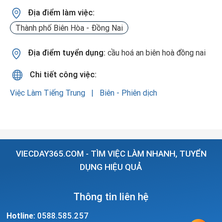
Địa điểm làm việc:
Thành phố Biên Hòa - Đồng Nai
Địa điểm tuyển dụng:
cầu hoá an biên hoà đồng nai
Chi tiết công việc:
Việc Làm Tiếng Trung
Biên - Phiên dịch
VIECDAY365.COM - TÌM VIỆC LÀM NHANH, TUYỂN
DỤNG HIỆU QUẢ
Thông tin liên hệ
Hotline:
0588.585.257