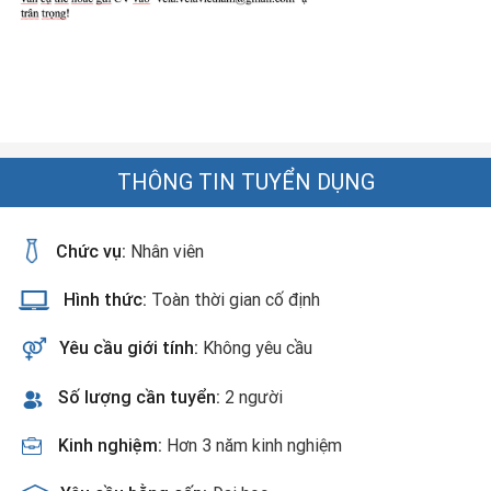
THÔNG TIN TUYỂN DỤNG
Chức vụ:
Nhân viên
Hình thức:
Toàn thời gian cố định
Yêu cầu giới tính:
Không yêu cầu
Số lượng cần tuyển:
2 người
Kinh nghiệm:
Hơn 3 năm kinh nghiệm