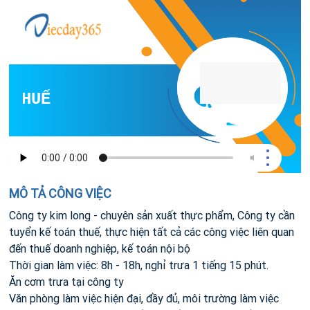
THUẾ
MÔ TẢ CÔNG VIỆC
Công ty kim long - chuyên sản xuất thực phẩm, Công ty cần
tuyển kế toán thuế, thực hiện tất cả các công việc liên quan
đến thuế doanh nghiệp, kế toán nội bộ
Thời gian làm việc: 8h - 18h, nghỉ trưa 1 tiếng 15 phút.
Ăn cơm trưa tại công ty
Văn phòng làm việc hiện đại, đầy đủ, môi trường làm việc