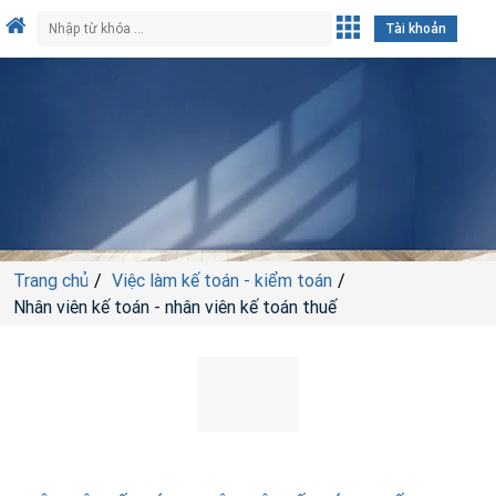
Tài khoản
Trang chủ
Việc làm kế toán - kiểm toán
Nhân viên kế toán - nhân viên kế toán thuế