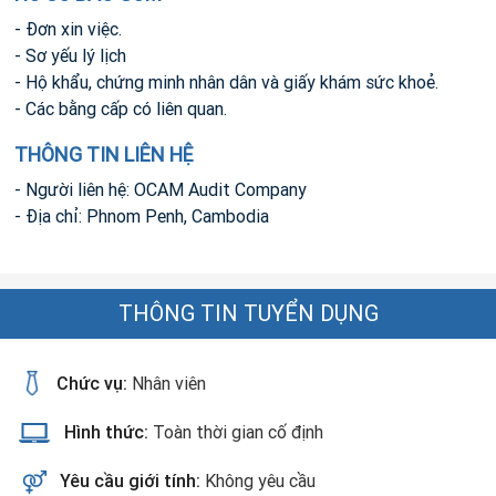
- Đơn xin việc.
- Sơ yếu lý lịch
- Hộ khẩu, chứng minh nhân dân và giấy khám sức khoẻ.
- Các bằng cấp có liên quan.
THÔNG TIN LIÊN HỆ
- Người liên hệ: OCAM Audit Company
- Địa chỉ: Phnom Penh, Cambodia
THÔNG TIN TUYỂN DỤNG
Chức vụ:
Nhân viên
Hình thức:
Toàn thời gian cố định
Yêu cầu giới tính:
Không yêu cầu