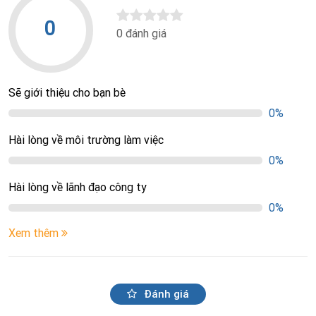
0
0 đánh giá
Sẽ giới thiệu cho bạn bè
0%
Hài lòng về môi trường làm việc
0%
Hài lòng về lãnh đạo công ty
0%
Xem thêm
Đánh giá