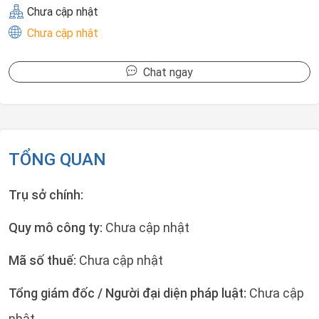
Chưa cập nhật
Chưa cập nhật
Chat ngay
TỔNG QUAN
Trụ sở chính:
Quy mô công ty:
Chưa cập nhật
Mã số thuế:
Chưa cập nhật
Tổng giám đốc / Người đại diện pháp luật:
Chưa cập
nhật