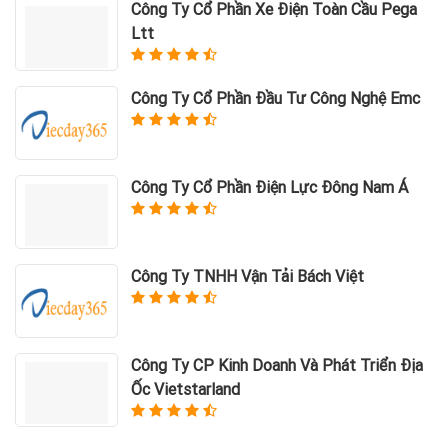
Công Ty Cổ Phần Xe Điện Toàn Cầu Pega
Ltt
Công Ty Cổ Phần Đầu Tư Công Nghệ Emc
Công Ty Cổ Phần Điện Lực Đông Nam Á
Công Ty TNHH Vận Tải Bách Việt
Công Ty CP Kinh Doanh Và Phát Triển Địa
Ốc Vietstarland