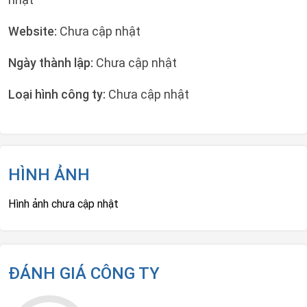
Website:
Chưa cập nhật
Ngày thành lập:
Chưa cập nhật
Loại hình công ty:
Chưa cập nhật
HÌNH ẢNH
Hình ảnh chưa cập nhật
ĐÁNH GIÁ CÔNG TY