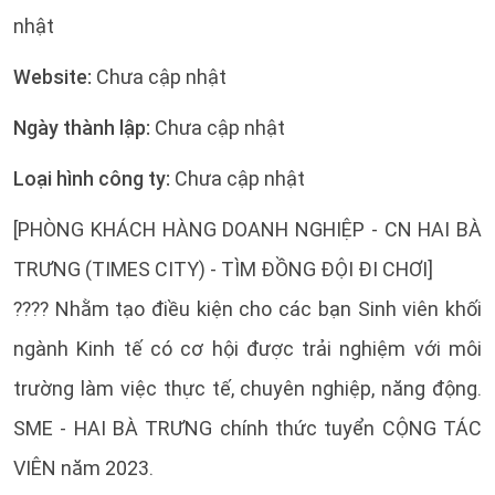
nhật
Website:
Chưa cập nhật
Ngày thành lập:
Chưa cập nhật
Loại hình công ty:
Chưa cập nhật
[PHÒNG KHÁCH HÀNG DOANH NGHIỆP - CN HAI BÀ
TRƯNG (TIMES CITY) - TÌM ĐỒNG ĐỘI ĐI CHƠI]
???? Nhằm tạo điều kiện cho các bạn Sinh viên khối
ngành Kinh tế có cơ hội được trải nghiệm với môi
trường làm việc thực tế, chuyên nghiệp, năng động.
SME - HAI BÀ TRƯNG chính thức tuyển CỘNG TÁC
VIÊN năm 2023.