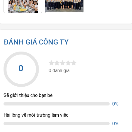
ĐÁNH GIÁ CÔNG TY
0
0 đánh giá
Sẽ giới thiệu cho bạn bè
0%
Hài lòng về môi trường làm việc
0%