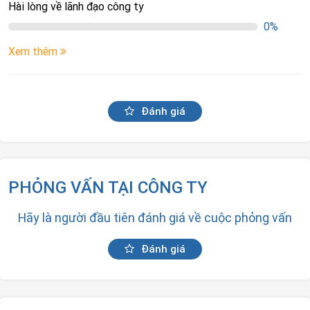
Hài lòng về lãnh đạo công ty
0%
Xem thêm
Đánh giá
PHỎNG VẤN TẠI CÔNG TY
Hãy là người đầu tiên đánh giá về cuộc phỏng vấn
Đánh giá