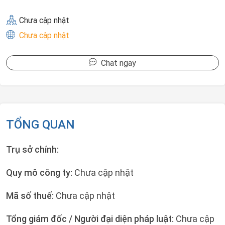
Chưa cập nhật
Chưa cập nhật
Chat ngay
TỔNG QUAN
Trụ sở chính:
Quy mô công ty:
Chưa cập nhật
Mã số thuế:
Chưa cập nhật
Tổng giám đốc / Người đại diện pháp luật:
Chưa cập