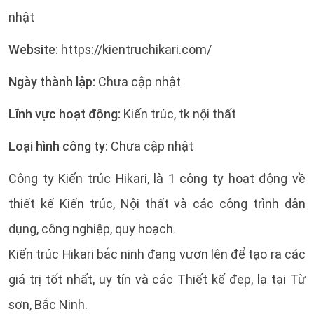
nhật
Website:
https://kientruchikari.com/
Ngày thành lập:
Chưa cập nhật
Lĩnh vực hoạt động:
Kiến trúc, tk nội thất
Loại hình công ty:
Chưa cập nhật
Công ty Kiến trúc Hikari, là 1 công ty hoạt động về
thiết kế Kiến trúc, Nội thất và các công trình dân
dụng, công nghiệp, quy hoạch.
Kiến trúc Hikari bắc ninh đang vươn lên để tạo ra các
giá trị tốt nhất, uy tín và các Thiết kế đẹp, lạ tại Từ
sơn, Bắc Ninh.