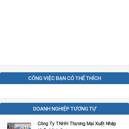
CÔNG VIỆC BẠN CÓ THỂ THÍCH
DOANH NGHIỆP TƯƠNG TỰ
Công Ty TNHH Thương Mại Xuất Nhập