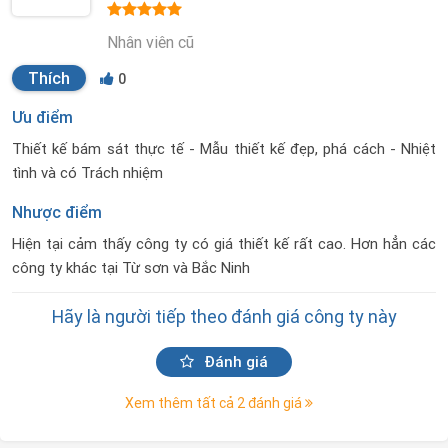
Nhân viên cũ
Thích
0
Ưu điểm
Thiết kế bám sát thực tế - Mẫu thiết kế đẹp, phá cách - Nhiệt
tình và có Trách nhiệm
Nhược điểm
Hiện tại cảm thấy công ty có giá thiết kế rất cao. Hơn hẳn các
công ty khác tại Từ sơn và Bắc Ninh
Hãy là người tiếp theo đánh giá công ty này
Đánh giá
Xem thêm tất cả 2 đánh giá