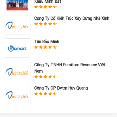
Khẩu Minh Đạt
Công Ty Cổ Kiến Trúc Xây Dựng Nhà Xinh
Tân Bảo Minh
Công Ty TNHH Furniture Resource Việt
Nam
Công Ty CP Dvtm Huy Quang