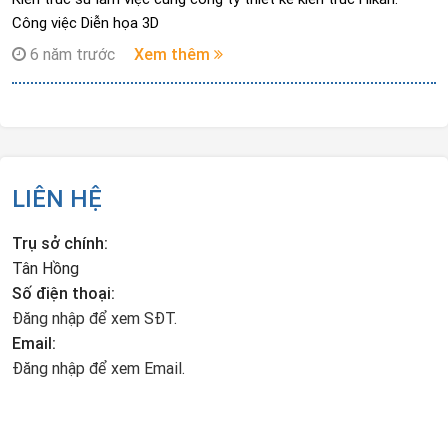
Công việc Diễn họa 3D
6 năm trước
Xem thêm
LIÊN HỆ
Trụ sở chính:
Tân Hồng
Số điện thoại:
Đăng nhập để xem SĐT.
Email:
Đăng nhập để xem Email.