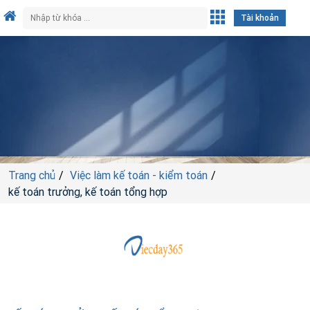
Tài khoản
Trang chủ
Việc làm kế toán - kiểm toán
kế toán trưởng, kế toán tổng hợp