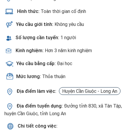
Hình thức:
Toàn thời gian cố định
Yêu cầu giới tính:
Không yêu cầu
Số lượng cần tuyển:
1 người
Kinh nghiệm:
Hơn 3 năm kinh nghiệm
Yêu cầu bằng cấp:
Đại học
Mức lương:
Thỏa thuận
Địa điểm làm việc:
Huyện Cần Giuộc - Long An
Địa điểm tuyển dụng:
Đưởng tỉnh 830, xã Tân Tập,
huyện Cần Giuộc, tỉnh Long An
Chi tiết công việc: