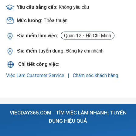
Yêu cầu bằng cấp:
Không yêu cầu
Mức lương:
Thỏa thuận
Địa điểm làm việc:
Quận 12 - Hồ Chí Minh
Địa điểm tuyển dụng:
Đăng ký chi nhánh
Chi tiết công việc:
Việc Làm Customer Service
Chăm sóc khách hàng
VIECDAY365.COM - TÌM VIỆC LÀM NHANH, TUYỂN
DỤNG HIỆU QUẢ