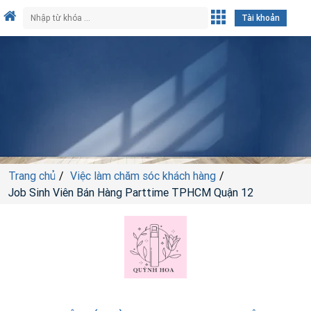
Tài khoản
Trang chủ
Việc làm chăm sóc khách hàng
Job Sinh Viên Bán Hàng Parttime TPHCM Quận 12