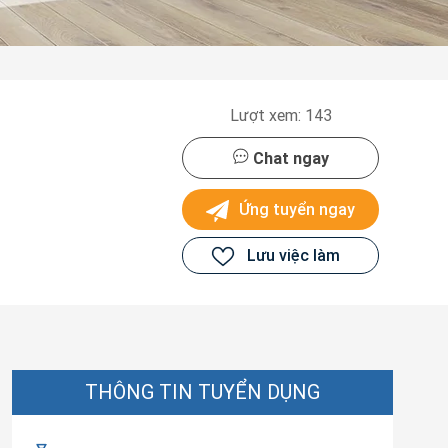
Lượt xem: 143
Chat ngay
Ứng tuyển ngay
Lưu việc làm
THÔNG TIN TUYỂN DỤNG