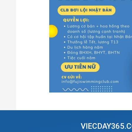
VIECDAY365.C