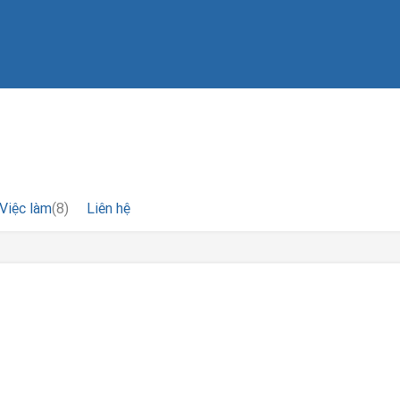
Việc làm
(8)
Liên hệ