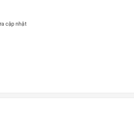
a cập nhật