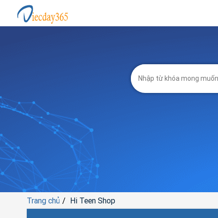
Trang chủ
Hi Teen Shop