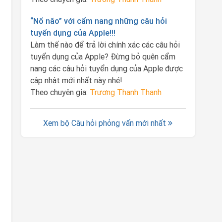
“Nổ não” với cẩm nang những câu hỏi
tuyển dụng của Apple!!!
Làm thế nào để trả lời chính xác các câu hỏi
tuyển dụng của Apple? Đừng bỏ quên cẩm
nang các câu hỏi tuyển dụng của Apple được
cập nhật mới nhất này nhé!
Theo chuyên gia:
Trương Thanh Thanh
Xem bộ Câu hỏi phỏng vấn mới nhất