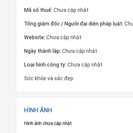
Mã số thuế:
Chưa cập nhật
Tổng giám đốc / Người đại diện pháp luật:
Chư
Website:
Chưa cập nhật
Ngày thành lập:
Chưa cập nhật
Loại hình công ty:
Chưa cập nhật
Sức khỏe và sắc đẹp
HÌNH ẢNH
Hình ảnh chưa cập nhật