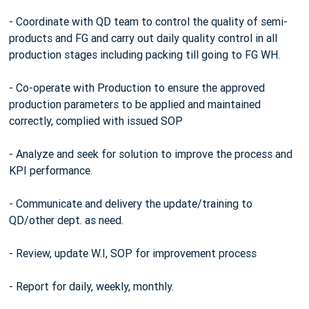
- Coordinate with QD team to control the quality of semi-
products and FG and carry out daily quality control in all
production stages including packing till going to FG WH.
- Co-operate with Production to ensure the approved
production parameters to be applied and maintained
correctly, complied with issued SOP
- Analyze and seek for solution to improve the process and
KPI performance.
- Communicate and delivery the update/training to
QD/other dept. as need.
- Review, update W.I, SOP for improvement process
- Report for daily, weekly, monthly.