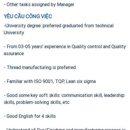
- Other tasks assigned by Manager
YÊU CẦU CÔNG VIỆC
-University degree: preferred graduated from technical
University
- From 03-05 years' experience in Quality control and Quality
assurance
- Thread manufacturing is preferred
- Familiar with ISO 9001, TQP, Lean six sigma
- Good some key soft skills: communication skill, leadership
skills, problem-solving skills, etc
- Good English for 4 skills