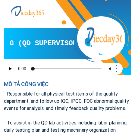
NG (QD SUPERVISOR)
MÔ TẢ CÔNG VIỆC
- Responsible for all physical test items of the quality
department, and follow up IQC, IPQC, FQC abnormal quality
events for analysis, and timely feedback quality problems.
- To assist in the QD lab activities including labor planning,
daily testing plan and testing machinery organization.