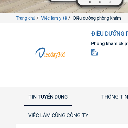
Trang chủ
Việc làm y tế
Điều dưỡng phòng khám
ĐIỀU DƯỠNG
Phòng khám ck p
TIN TUYỂN DỤNG
THÔNG TIN
VIỆC LÀM CÙNG CÔNG TY