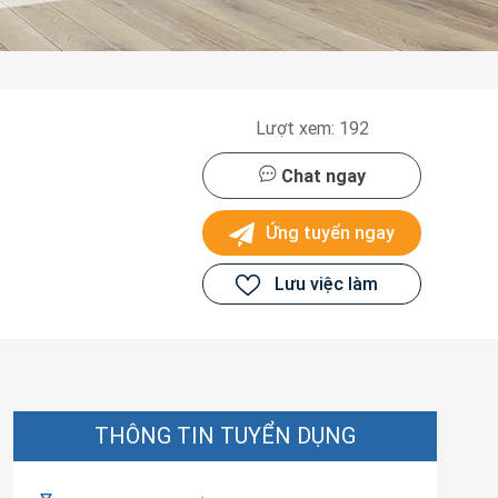
Lượt xem: 192
Chat ngay
Ứng tuyển ngay
Lưu việc làm
THÔNG TIN TUYỂN DỤNG