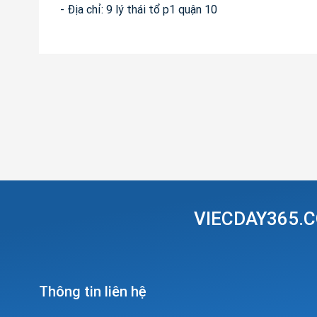
- Địa chỉ: 9 lý thái tổ p1 quận 10
VIECDAY365.C
Thông tin liên hệ