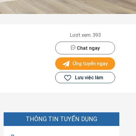
Lượt xem: 393
Chat ngay
Ứng tuyển ngay
Lưu việc làm
THÔNG TIN TUYỂN DỤNG