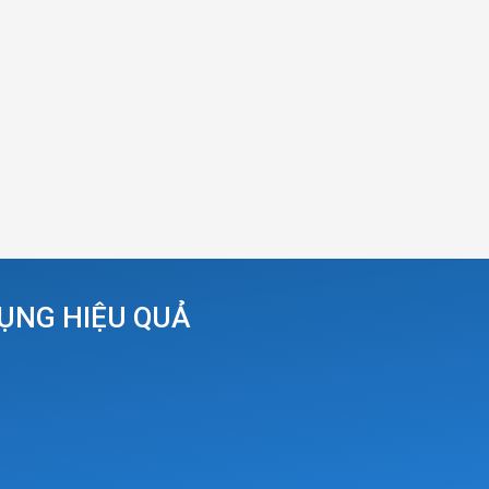
DỤNG HIỆU QUẢ