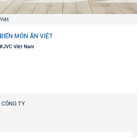
Việt
 BIẾN MÓN ĂN VIỆT
 KJVC Việt Nam
 CÔNG TY