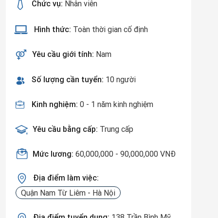
Chức vụ:
Nhân viên
Hình thức:
Toàn thời gian cố định
Yêu cầu giới tính:
Nam
Số lượng cần tuyển:
10 người
Kinh nghiệm:
0 - 1 năm kinh nghiệm
Yêu cầu bằng cấp:
Trung cấp
Mức lương:
60,000,000 - 90,000,000 VNĐ
Địa điểm làm việc:
Quận Nam Từ Liêm - Hà Nội
Địa điểm tuyển dụng:
138 Trần Bình Mỹ