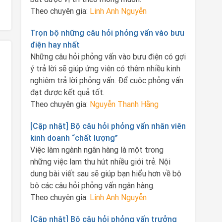
Theo chuyên gia:
Linh Anh Nguyễn
Trọn bộ những câu hỏi phỏng vấn vào bưu
điện hay nhất
Những câu hỏi phỏng vấn vào bưu điện có gợi
ý trả lời sẽ giúp ứng viên có thêm nhiều kinh
nghiệm trả lời phỏng vấn. Để cuộc phỏng vấn
đạt được kết quả tốt.
Theo chuyên gia:
Nguyễn Thanh Hằng
[Cập nhật] Bộ câu hỏi phỏng vấn nhân viên
kinh doanh “chất lượng”
Việc làm ngành ngân hàng là một trong
những việc lam thu hút nhiều giới trẻ. Nội
dung bài viết sau sẽ giúp bạn hiểu hơn về bộ
bộ các câu hỏi phỏng vấn ngân hàng.
Theo chuyên gia:
Linh Anh Nguyễn
[Cập nhật] Bộ câu hỏi phỏng vấn trưởng