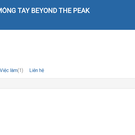
MÓNG TAY BEYOND THE PEAK
Việc làm
(1)
Liên hệ