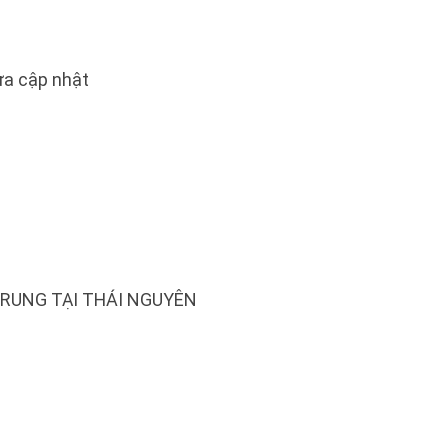
a cập nhật
TRUNG TẠI THÁI NGUYÊN