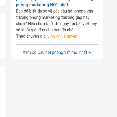
phòng marketing HOT nhất
Bạn đã biết được về các câu hỏi phỏng vấn
trưởng phòng marketing thường gặp hay
chưa? Nếu chưa biết thì ngay tại bài viết này
sẽ là lời giải đáp cho bạn đó nhé!
Theo chuyên gia:
Linh Anh Nguyễn
Xem bộ Câu hỏi phỏng vấn mới nhất