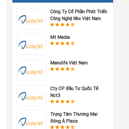
Công Ty Cổ Phần Phát Triển
Công Nghệ Nhc Việt Nam
Mt Media
Manulife Việt Nam
Cty CP Đầu Tư Quốc Tế
Nct3
Trung Tâm Thương Mại
Đông Á Plaza