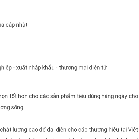
a cập nhật
ghiệp - xuất nhập khẩu - thương mại điện tử
chọn tốt hơn cho các sản phẩm tiêu dùng hàng ngày cho
ượng sống.
chất lượng cao để đại diện cho các thương hiệu tại Việt