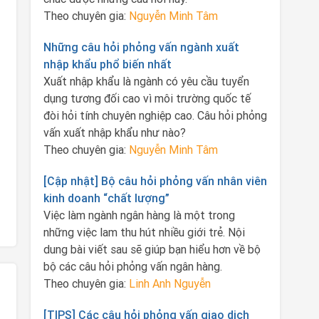
Theo chuyên gia:
Nguyễn Minh Tâm
Những câu hỏi phỏng vấn ngành xuất
nhập khẩu phổ biến nhất
Xuất nhập khẩu là ngành có yêu cầu tuyển
dụng tương đối cao vì môi trường quốc tế
đòi hỏi tính chuyên nghiệp cao. Câu hỏi phỏng
vấn xuất nhập khẩu như nào?
Theo chuyên gia:
Nguyễn Minh Tâm
[Cập nhật] Bộ câu hỏi phỏng vấn nhân viên
kinh doanh “chất lượng”
Việc làm ngành ngân hàng là một trong
những việc lam thu hút nhiều giới trẻ. Nội
dung bài viết sau sẽ giúp bạn hiểu hơn về bộ
bộ các câu hỏi phỏng vấn ngân hàng.
Theo chuyên gia:
Linh Anh Nguyễn
[TIPS] Các câu hỏi phỏng vấn giao dịch