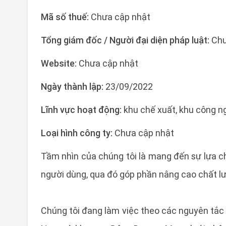
Mã số thuế:
Chưa cập nhật
Tổng giám đốc / Người đại diện pháp luật:
Chư
Website:
Chưa cập nhật
Ngày thành lập:
23/09/2022
Lĩnh vực hoạt động:
khu chế xuất, khu công n
Loại hình công ty:
Chưa cập nhật
Tầm nhìn của chúng tôi là mang đến sự lựa 
người dùng, qua đó góp phần nâng cao chất l
Chúng tôi đang làm việc theo các nguyên tắc 