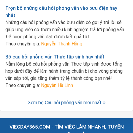
Trọn bộ những câu hỏi phỏng vấn vào bưu điện hay
nhất
Những câu hỏi phỏng vấn vào bưu điện có gợi ý trả lời sẽ
giúp ứng viên có thêm nhiều kinh nghiệm trả lời phỏng vấn.
Để cuộc phỏng vấn đạt được kết quả tốt.
Theo chuyên gia:
Nguyễn Thanh Hằng
Bộ câu hỏi phỏng vấn Thực tập sinh hay nhất
Nằm lòng bộ câu hỏi phỏng vấn Thực tập sinh được tổng
hợp dưới đây để làm hành trang chuẩn bị cho vòng phỏng
vấn sắp tới, gia tăng thêm tỷ lệ thành công bạn nhé!
Theo chuyên gia:
Nguyễn Hà Linh
Xem bộ Câu hỏi phỏng vấn mới nhất
VIECDAY365.COM - TÌM VIỆC LÀM NHANH, TUYỂN