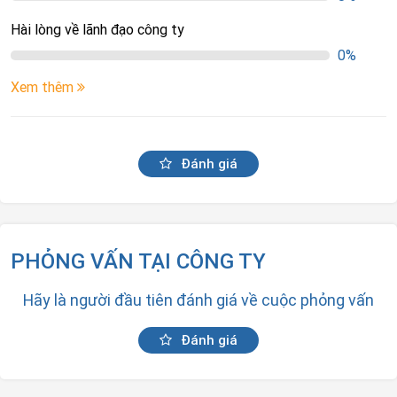
Hài lòng về lãnh đạo công ty
0%
Xem thêm
Đánh giá
PHỎNG VẤN TẠI CÔNG TY
Hãy là người đầu tiên đánh giá về cuộc phỏng vấn
Đánh giá