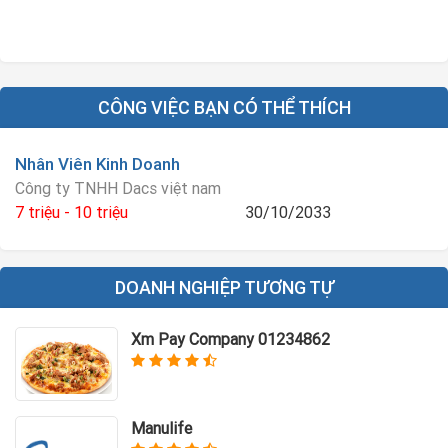
CÔNG VIỆC BẠN CÓ THỂ THÍCH
Nhân Viên Kinh Doanh
Công ty TNHH Dacs việt nam
7 triệu - 10 triệu
30/10/2033
DOANH NGHIỆP TƯƠNG TỰ
Xm Pay Company 01234862
Manulife