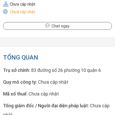
Chưa cập nhật
Chưa cập nhật
Chat ngay
TỔNG QUAN
Trụ sở chính:
83 đường số 26 phường 10 quận 6
Quy mô công ty:
Chưa cập nhật
Mã số thuế:
Chưa cập nhật
Tổng giám đốc / Người đại diện pháp luật:
Chưa cập
nhật