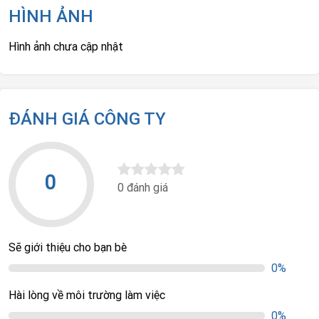
HÌNH ẢNH
Hình ảnh chưa cập nhật
ĐÁNH GIÁ CÔNG TY
0
0 đánh giá
Sẽ giới thiệu cho bạn bè
0%
Hài lòng về môi trường làm việc
0%