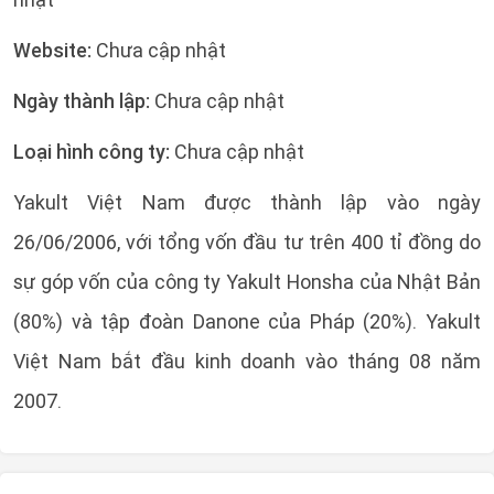
Website:
Chưa cập nhật
Ngày thành lập:
Chưa cập nhật
Loại hình công ty:
Chưa cập nhật
Yakult Việt Nam được thành lập vào ngày
26/06/2006, với tổng vốn đầu tư trên 400 tỉ đồng do
sự góp vốn của công ty Yakult Honsha của Nhật Bản
(80%) và tập đoàn Danone của Pháp (20%). Yakult
Việt Nam bắt đầu kinh doanh vào tháng 08 năm
2007.