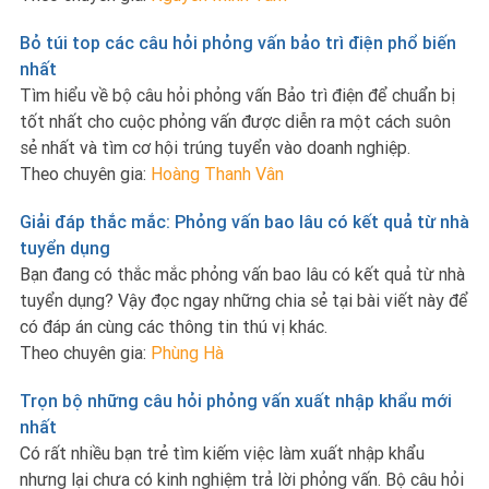
Bỏ túi top các câu hỏi phỏng vấn bảo trì điện phổ biến
nhất
Tìm hiểu về bộ câu hỏi phỏng vấn Bảo trì điện để chuẩn bị
tốt nhất cho cuộc phỏng vấn được diễn ra một cách suôn
sẻ nhất và tìm cơ hội trúng tuyển vào doanh nghiệp.
Theo chuyên gia:
Hoàng Thanh Vân
Giải đáp thắc mắc: Phỏng vấn bao lâu có kết quả từ nhà
tuyển dụng
Bạn đang có thắc mắc phỏng vấn bao lâu có kết quả từ nhà
tuyển dụng? Vậy đọc ngay những chia sẻ tại bài viết này để
có đáp án cùng các thông tin thú vị khác.
Theo chuyên gia:
Phùng Hà
Trọn bộ những câu hỏi phỏng vấn xuất nhập khẩu mới
nhất
Có rất nhiều bạn trẻ tìm kiếm việc làm xuất nhập khẩu
nhưng lại chưa có kinh nghiệm trả lời phỏng vấn. Bộ câu hỏi