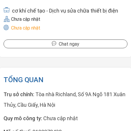
cơ khí chế tạo - Dịch vụ sửa chữa thiết bị điện
Chưa cập nhật
Chưa cập nhật
Chat ngay
TỔNG QUAN
Trụ sở chính:
Tòa nhà Richland, Số 9A Ngõ 181 Xuân
Thủy, Cầu Giấy, Hà Nội
Quy mô công ty:
Chưa cập nhật