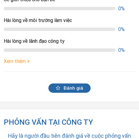
0%
Hài lòng về môi trường làm việc
0%
Hài lòng về lãnh đạo công ty
0%
Xem thêm
Đánh giá
PHỎNG VẤN TẠI CÔNG TY
Hãy là người đầu tiên đánh giá về cuộc phỏng vấn