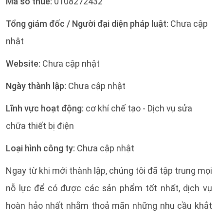
Mã số thuế:
0108272432
Tổng giám đốc / Người đại diện pháp luật:
Chưa cập
nhật
Website:
Chưa cập nhật
Ngày thành lập:
Chưa cập nhật
Lĩnh vực hoạt động:
cơ khí chế tạo - Dịch vụ sửa
chữa thiết bị điện
Loại hình công ty:
Chưa cập nhật
Ngay từ khi mới thành lập, chúng tôi đã tập trung mọi
nỗ lực để có được các sản phẩm tốt nhất, dịch vụ
hoàn hảo nhất nhằm thoả mãn những nhu cầu khắt