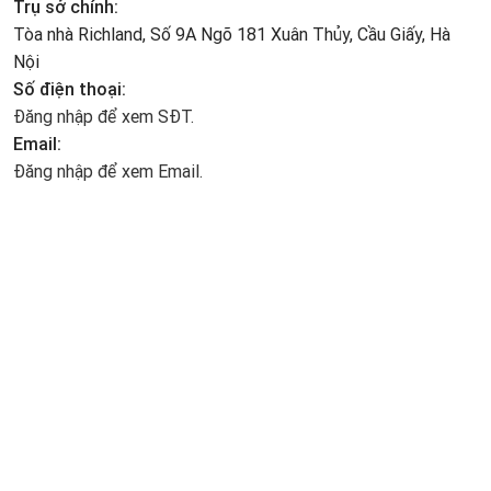
Trụ sở chính:
Tòa nhà Richland, Số 9A Ngõ 181 Xuân Thủy, Cầu Giấy, Hà
Nội
Số điện thoại:
Đăng nhập để xem SĐT.
Email:
Đăng nhập để xem Email.