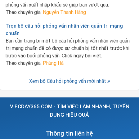
phỏng vấn xuất nhập khẩu sẽ giúp bạn vượt qua.
Theo chuyên gia:
Nguyễn Thanh Hằng
Trọn bộ câu hỏi phỏng vấn nhân viên quản trị mạng
chuẩn
Bạn cần trang bị một bộ câu hỏi phỏng vấn nhân viên quản
trị mạng chuẩn để có được sự chuẩn bị tốt nhất trước khi
bước vào buổi phỏng vấn. Click ngay bài viết.
Theo chuyên gia:
Phùng Hà
Xem bộ Câu hỏi phỏng vấn mới nhất
VIECDAY365.COM - TÌM VIỆC LÀM NHANH, TUYỂN
DỤNG HIỆU QUẢ
Thông tin liên hệ