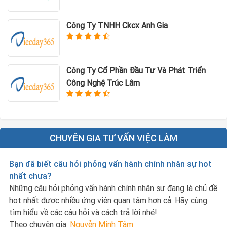
Công Ty TNHH Ckcx Anh Gia
Công Ty Cổ Phần Đầu Tư Và Phát Triển
Công Nghệ Trúc Lâm
CHUYÊN GIA TƯ VẤN VIỆC LÀM
Bạn đã biết câu hỏi phỏng vấn hành chính nhân sự hot
nhất chưa?
Những câu hỏi phỏng vấn hành chính nhân sự đang là chủ đề
hot nhất được nhiều ứng viên quan tâm hơn cả. Hãy cùng
tìm hiểu về các câu hỏi và cách trả lời nhé!
Theo chuyên gia:
Nguyễn Minh Tâm