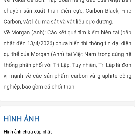
chuyên sản xuất than điện cực, Carbon Black, Fine
Carbon, vật liệu ma sát và vật liệu cực dương.
Về Morgan (Anh): Các kết quả tìm kiếm hiện tại (cập
nhật đến 13/4/2026) chưa hiển thị thông tin đại diện
cụ thể của Morgan (Anh) tại Việt Nam trong cùng hệ
thống phân phối với Trí Lập. Tuy nhiên, Trí Lập là đơn
vị mạnh về các sản phẩm carbon và graphite công
nghiệp, bao gồm cả chổi than.
HÌNH ẢNH
Hình ảnh chưa cập nhật