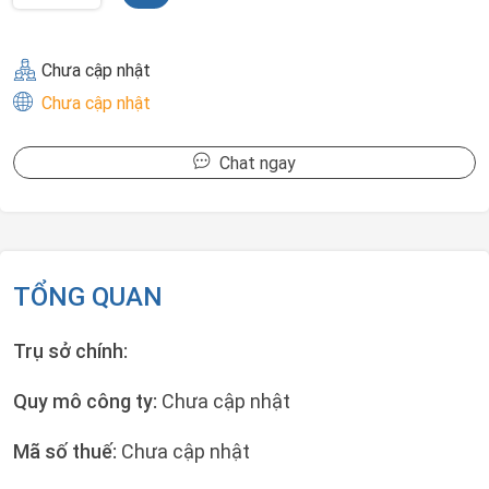
Chưa cập nhật
Chưa cập nhật
Chat ngay
TỔNG QUAN
Trụ sở chính:
Quy mô công ty:
Chưa cập nhật
Mã số thuế:
Chưa cập nhật