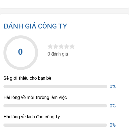
ĐÁNH GIÁ CÔNG TY
0
0 đánh giá
Sẽ giới thiệu cho bạn bè
0%
Hài lòng về môi trường làm việc
0%
Hài lòng về lãnh đạo công ty
0%