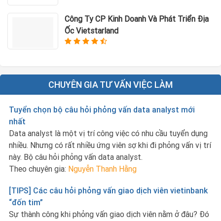
Công Ty CP Kinh Doanh Và Phát Triển Địa
Ốc Vietstarland
CHUYÊN GIA TƯ VẤN VIỆC LÀM
Tuyển chọn bộ câu hỏi phỏng vấn data analyst mới
nhất
Data analyst là một vị trí công việc có nhu cầu tuyển dụng
nhiều. Nhưng có rất nhiều ứng viên sợ khi đi phỏng vấn vị trí
này. Bộ câu hỏi phỏng vấn data analyst.
Theo chuyên gia:
Nguyễn Thanh Hằng
[TIPS] Các câu hỏi phỏng vấn giao dịch viên vietinbank
“đốn tim”
Sự thành công khi phỏng vấn giao dịch viên nằm ở đâu? Đó