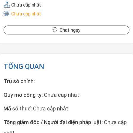
Chưa cập nhật
Chưa cập nhật
Chat ngay
TỔNG QUAN
Trụ sở chính:
Quy mô công ty:
Chưa cập nhật
Mã số thuế:
Chưa cập nhật
Tổng giám đốc / Người đại diện pháp luật:
Chưa cập
nhật