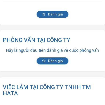
Đánh giá
PHỎNG VẤN TẠI CÔNG TY
Hãy là người đầu tiên đánh giá về cuộc phỏng vấn
Đánh giá
VIỆC LÀM TẠI CÔNG TY TNHH TM
HATA