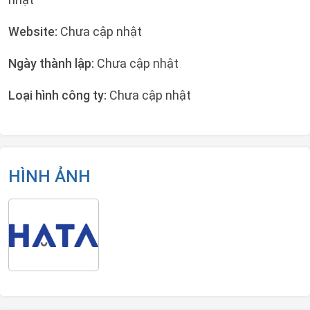
Website:
Chưa cập nhật
Ngày thành lập:
Chưa cập nhật
Loại hình công ty:
Chưa cập nhật
HÌNH ẢNH