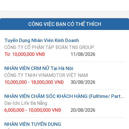
CÔNG VIỆC BẠN CÓ THỂ THÍCH
Tuyển Dụng Nhân Viên Kinh Doanh
CÔNG TY CỔ PHẦN TẬP ĐOÀN TNS GROUP
Từ: 10,000,000 VNĐ
11/08/2026
NHÂN VIÊN CRM NỮ Tại Hà Nội
CÔNG TY TNHH VINAMOTOR VIỆT NAM
10,000,000 - 18,000,000 VNĐ
30/08/2026
NHÂN VIÊN CHĂM SÓC KHÁCH HÀNG (Fulltime/ Parttime)
Dai-Ichi Life Đà Nẵng
6,000,000 - 10,000,000 VNĐ
20/08/2026
NHÂN VIÊN TUYỂN DỤNG