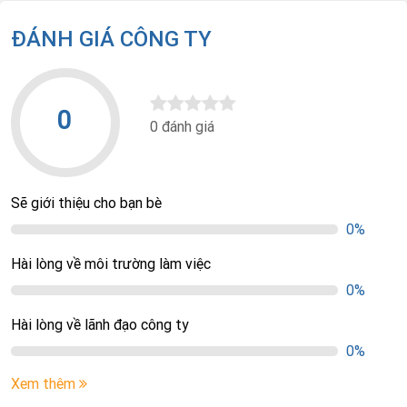
ĐÁNH GIÁ CÔNG TY
0
0 đánh giá
Sẽ giới thiệu cho bạn bè
0%
Hài lòng về môi trường làm việc
0%
Hài lòng về lãnh đạo công ty
0%
Xem thêm