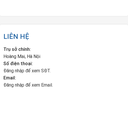
LIÊN HỆ
Trụ sở chính:
Hoàng Mai, Hà Nội
Số điện thoại:
Đăng nhập để xem SĐT.
Email:
Đăng nhập để xem Email.