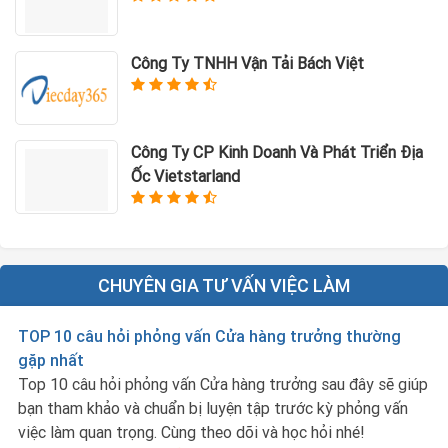
Công Ty TNHH Vận Tải Bách Việt
Công Ty CP Kinh Doanh Và Phát Triển Địa
Ốc Vietstarland
CHUYÊN GIA TƯ VẤN VIỆC LÀM
TOP 10 câu hỏi phỏng vấn Cửa hàng trưởng thường
gặp nhất
Top 10 câu hỏi phỏng vấn Cửa hàng trưởng sau đây sẽ giúp
bạn tham khảo và chuẩn bị luyện tập trước kỳ phỏng vấn
việc làm quan trọng. Cùng theo dõi và học hỏi nhé!