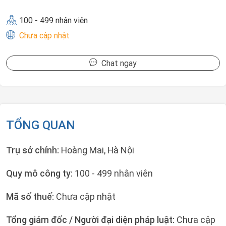
100 - 499 nhân viên
Chưa cập nhật
Chat ngay
TỔNG QUAN
Trụ sở chính:
Hoàng Mai, Hà Nội
Quy mô công ty:
100 - 499 nhân viên
Mã số thuế:
Chưa cập nhật
Tổng giám đốc / Người đại diện pháp luật:
Chưa cập