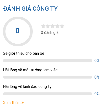
ĐÁNH GIÁ CÔNG TY
0
0 đánh giá
Sẽ giới thiệu cho bạn bè
0%
Hài lòng về môi trường làm việc
0%
Hài lòng về lãnh đạo công ty
0%
Xem thêm