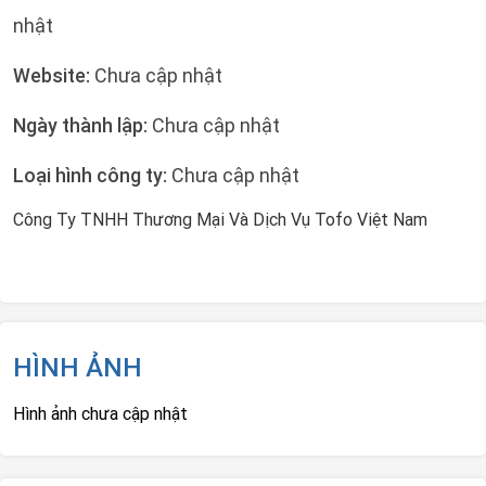
nhật
Website:
Chưa cập nhật
Ngày thành lập:
Chưa cập nhật
Loại hình công ty:
Chưa cập nhật
Công Ty TNHH Thương Mại Và Dịch Vụ Tofo Việt Nam
HÌNH ẢNH
Hình ảnh chưa cập nhật