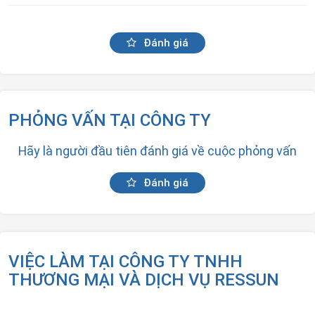
Đánh giá
PHỎNG VẤN TẠI CÔNG TY
Hãy là người đầu tiên đánh giá về cuộc phỏng vấn
Đánh giá
VIỆC LÀM TẠI CÔNG TY TNHH
THƯƠNG MẠI VÀ DỊCH VỤ RESSUN