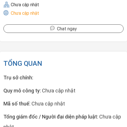
Chưa cập nhật
Chưa cập nhật
Chat ngay
TỔNG QUAN
Trụ sở chính:
Quy mô công ty:
Chưa cập nhật
Mã số thuế:
Chưa cập nhật
Tổng giám đốc / Người đại diện pháp luật:
Chưa cập
nhật