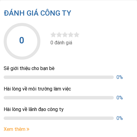
ĐÁNH GIÁ CÔNG TY
0
0 đánh giá
Sẽ giới thiệu cho bạn bè
0%
Hài lòng về môi trường làm việc
0%
Hài lòng về lãnh đạo công ty
0%
Xem thêm