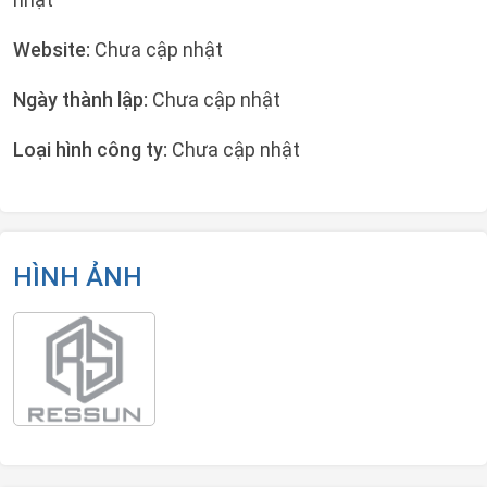
Website:
Chưa cập nhật
Ngày thành lập:
Chưa cập nhật
Loại hình công ty:
Chưa cập nhật
HÌNH ẢNH