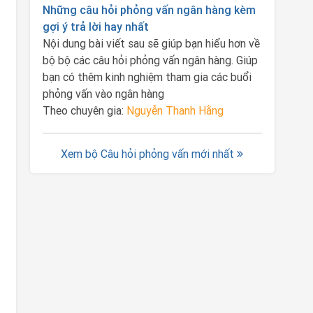
Những câu hỏi phỏng vấn ngân hàng kèm
gợi ý trả lời hay nhất
Nội dung bài viết sau sẽ giúp bạn hiểu hơn về
bộ bộ các câu hỏi phỏng vấn ngân hàng. Giúp
bạn có thêm kinh nghiệm tham gia các buổi
phỏng vấn vào ngân hàng
Theo chuyên gia:
Nguyễn Thanh Hằng
Xem bộ Câu hỏi phỏng vấn mới nhất