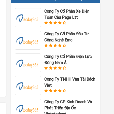
Công Ty Cổ Phần Xe Điện
Toàn Cầu Pega Ltt
Công Ty Cổ Phần Đầu Tư
Công Nghệ Emc
Công Ty Cổ Phần Điện Lực
Đông Nam Á
Công Ty TNHH Vận Tải Bách
Việt
Công Ty CP Kinh Doanh Và
Phát Triển Địa Ốc