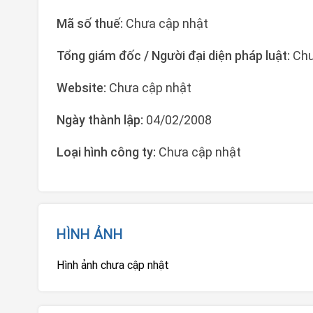
Mã số thuế:
Chưa cập nhật
Tổng giám đốc / Người đại diện pháp luật:
Chư
Website:
Chưa cập nhật
Ngày thành lập:
04/02/2008
Loại hình công ty:
Chưa cập nhật
HÌNH ẢNH
Hình ảnh chưa cập nhật