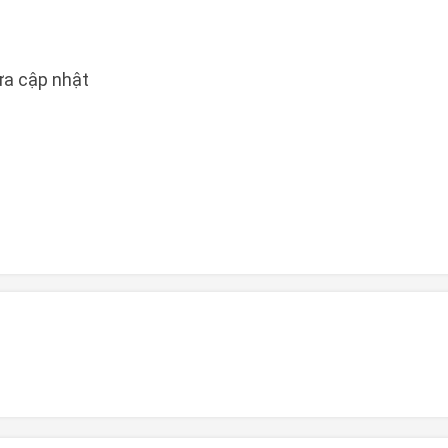
a cập nhật