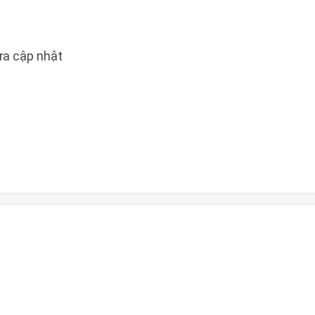
a cập nhật