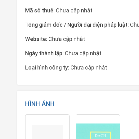
Mã số thuế:
Chưa cập nhật
Tổng giám đốc / Người đại diện pháp luật:
Chư
Website:
Chưa cập nhật
Ngày thành lập:
Chưa cập nhật
Loại hình công ty:
Chưa cập nhật
HÌNH ẢNH