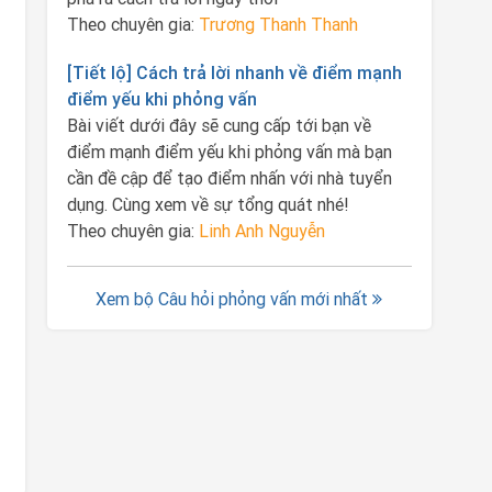
Theo chuyên gia:
Trương Thanh Thanh
[Tiết lộ] Cách trả lời nhanh về điểm mạnh
điểm yếu khi phỏng vấn
Bài viết dưới đây sẽ cung cấp tới bạn về
điểm mạnh điểm yếu khi phỏng vấn mà bạn
cần đề cập để tạo điểm nhấn với nhà tuyển
dụng. Cùng xem về sự tổng quát nhé!
Theo chuyên gia:
Linh Anh Nguyễn
Xem bộ Câu hỏi phỏng vấn mới nhất