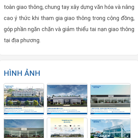
toàn giao thông, chung tay xây dựng văn hóa và nâng
cao ý thức khi tham gia giao thông trong cộng đồng,
góp phần ngăn chặn và giảm thiểu tai nạn giao thông
tại địa phương.
HÌNH ẢNH