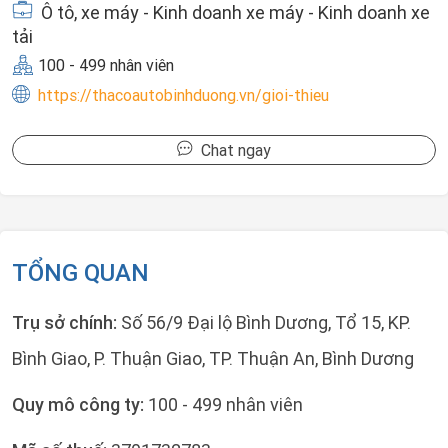
Ô tô, xe máy - Kinh doanh xe máy - Kinh doanh xe
tải
100 - 499 nhân viên
https://thacoautobinhduong.vn/gioi-thieu
Chat ngay
TỔNG QUAN
Trụ sở chính:
Số 56/9 Đại lộ Bình Dương, Tổ 15, KP.
Bình Giao, P. Thuận Giao, TP. Thuận An, Bình Dương
Quy mô công ty:
100 - 499 nhân viên