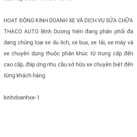
HOẠT ĐỘNG KINH DOANH XE VÀ DỊCH VỤ SỬA CHỮA
THACO AUTO Bình Dương hiện đang phân phối đa
dạng chủng loại xe du lịch, xe bus, xe tải, xe máy và
xe chuyên dụng thuộc phân khúc từ trung cấp đến
cao cấp, đáp ứng nhu cầu sở hữu xe chuyên biệt đến
từng khách hàng.
kinhdoanhxe-1