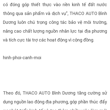
có đóng góp thiết thực vào nền kinh tế đất nước
thông qua sản phẩm và dịch vụ”, THACO AUTO Bình
Dương luôn chú trọng công tác bảo vệ môi trường,
nâng cao chất lượng nguồn nhân lực tại địa phương
và tích cực tài trợ các hoạt động vì cộng đồng.
hinh-phoi-canh-moi
Theo đó, THACO AUTO Bình Dương tăng cường sử
dụng nguồn lao động địa phương, góp phần thúc đẩy