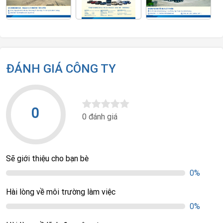
ĐÁNH GIÁ CÔNG TY
0
0 đánh giá
Sẽ giới thiệu cho bạn bè
0%
Hài lòng về môi trường làm việc
0%