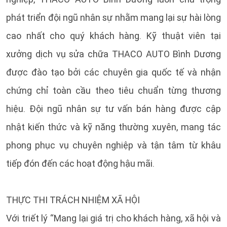
phát triển đội ngũ nhân sự nhằm mang lại sự hài lòng
cao nhất cho quý khách hàng. Kỹ thuật viên tại
xưởng dịch vụ sửa chữa THACO AUTO Bình Dương
được đào tạo bởi các chuyên gia quốc tế và nhận
chứng chỉ toàn cầu theo tiêu chuẩn từng thương
hiệu. Đội ngũ nhân sự tư vấn bán hàng được cập
nhật kiến thức và kỹ năng thường xuyên, mang tác
phong phục vụ chuyên nghiệp và tận tâm từ khâu
tiếp đón đến các hoạt động hậu mãi.
THỰC THI TRÁCH NHIỆM XÃ HỘI
Với triết lý “Mang lại giá trị cho khách hàng, xã hội và