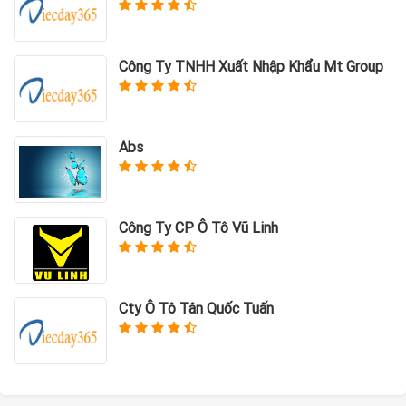
Công Ty TNHH Xuất Nhập Khẩu Mt Group
Abs
Công Ty CP Ô Tô Vũ Linh
Cty Ô Tô Tân Quốc Tuấn