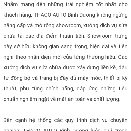
Nhằm mang đến những trải nghiệm tốt nhất cho
khách hàng, THACO AUTO Bình Dương không ngừng
nâng cấp và mở rộng showroom, xưởng dịch vụ sửa
chữa tại các địa điểm thuận tiện. Showroom trưng
bày sở hữu không gian sang trọng, hiện đại và tiện
nghi theo nhận diện mới của từng thương hiệu. Các
xưởng dịch vụ sửa chữa được xây dựng liền kề, đầu
tư đồng bộ và trang bị đầy đủ máy móc, thiết bị kỹ
thuật, phụ tùng chính hãng, đáp ứng những tiêu
chuẩn nghiêm ngặt về mặt an toàn và chất lượng.
Bên cạnh hệ thống các quy trình dịch vụ chuyên
nghiệp, THACO AUTO Bình Dương luôn chú trọng