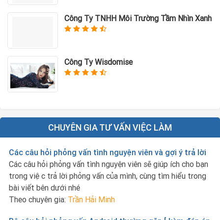
Công Ty TNHH Môi Trường Tầm Nhìn Xanh
Công Ty Wisdomise
CHUYÊN GIA TƯ VẤN VIỆC LÀM
Các câu hỏi phỏng vấn tình nguyện viên và gợi ý trả lời
Các câu hỏi phỏng vấn tình nguyện viên sẽ giúp ích cho bạn
trong việc trả lời phỏng vấn của mình, cùng tìm hiểu trong
bài viết bên dưới nhé
Theo chuyên gia:
Trần Hải Minh