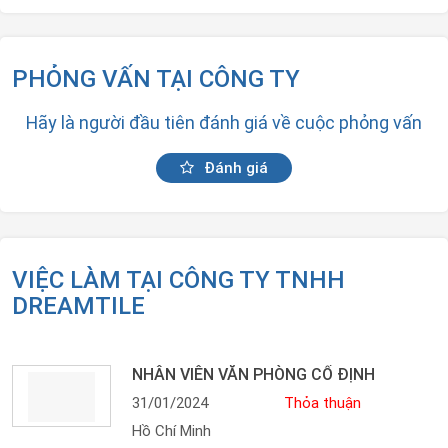
PHỎNG VẤN TẠI CÔNG TY
Hãy là người đầu tiên đánh giá về cuộc phỏng vấn
Đánh giá
VIỆC LÀM TẠI CÔNG TY TNHH
DREAMTILE
NHÂN VIÊN VĂN PHÒNG CỐ ĐỊNH
31/01/2024
Thỏa thuận
Hồ Chí Minh