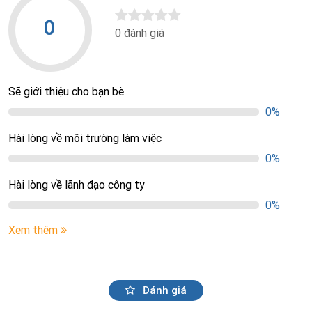
0
0 đánh giá
Sẽ giới thiệu cho bạn bè
0%
Hài lòng về môi trường làm việc
0%
Hài lòng về lãnh đạo công ty
0%
Xem thêm
Đánh giá