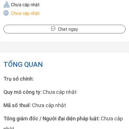
Chưa cập nhật
Chưa cập nhật
Chat ngay
TỔNG QUAN
Trụ sở chính:
Quy mô công ty:
Chưa cập nhật
Mã số thuế:
Chưa cập nhật
Tổng giám đốc / Người đại diện pháp luật:
Chưa cập
nhật