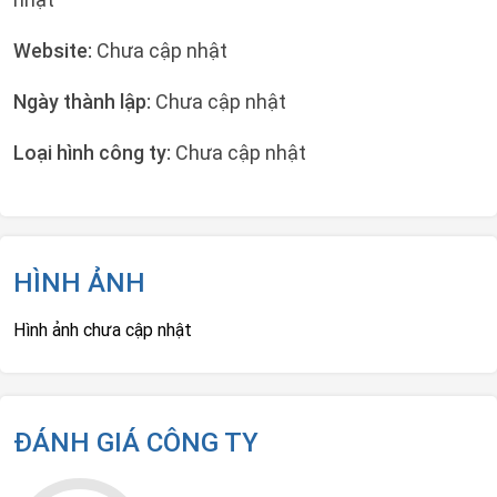
Website:
Chưa cập nhật
Ngày thành lập:
Chưa cập nhật
Loại hình công ty:
Chưa cập nhật
HÌNH ẢNH
Hình ảnh chưa cập nhật
ĐÁNH GIÁ CÔNG TY