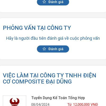
Đánh giá
PHỎNG VẤN TẠI CÔNG TY
Hãy là người đầu tiên đánh giá về cuộc phỏng vấn
Đánh giá
VIỆC LÀM TẠI CÔNG TY TNHH ĐIỆN
CƠ COMPOSITE ĐẠI DŨNG
Tuyển Dụng Kế Toán Tổng Hợp
08/04/2024
Từ: 12,000,000 VNĐ