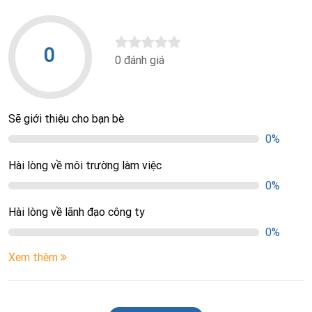
0
0 đánh giá
Sẽ giới thiệu cho bạn bè
0%
Hài lòng về môi trường làm việc
0%
Hài lòng về lãnh đạo công ty
0%
Xem thêm