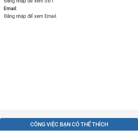
Đăng nhập để xem SĐT.
Email:
Đăng nhập để xem Email.
CÔNG VIỆC BẠN CÓ THỂ THÍCH