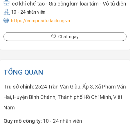
cơ khí chế tạo - Gia công kim loại tấm - Vỏ tủ điện
10 - 24 nhân viên
https://compositedaidung.vn
Chat ngay
TỔNG QUAN
Trụ sở chính:
2524 Trần Văn Giàu, Ấp 3, Xã Phạm Văn
Hai, Huyện Bình Chánh, Thành phố Hồ Chí Minh, Việt
Nam
Quy mô công ty:
10 - 24 nhân viên