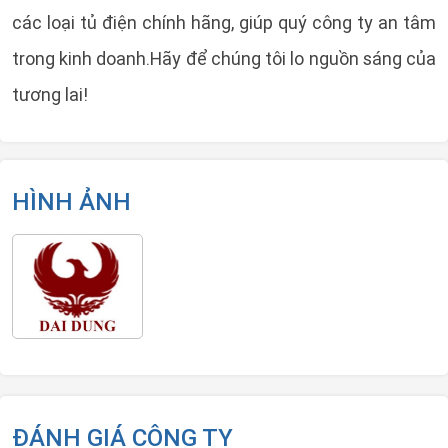
các loại tủ điện chính hãng, giúp quý công ty an tâm
trong kinh doanh.Hãy để chúng tôi lo nguồn sáng của
tương lai!
HÌNH ẢNH
ĐÁNH GIÁ CÔNG TY